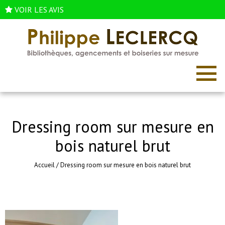
VOIR LES AVIS
Dressing room sur mesure en
bois naturel brut
Accueil
/
Dressing room sur mesure en bois naturel brut