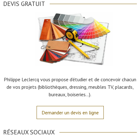
DEVIS GRATUIT
Philippe Leclercq vous propose d’étudier et de concevoir chacun
de vos projets (bibliothèques, dressing, meubles TV, placards,
bureaux, boiseries…).
Demander un devis en ligne
RÉSEAUX SOCIAUX