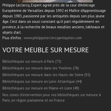
Philippe Leclercq, Expert agréé près de la cour d’Arbitrage
Européenne de Versailles depuis 1992 et Maître d’Apprentissage
depuis 1983, passionné par les antiquités depuis son plus jeune
âge. C’est dans un souci constant qu’il part régulièrement en
province, à la recherche de beaux meubles anciens, tableaux et
objets d’art.
Plus d'infos :
www.philippeleclercqantiquites.com
VOTRE MEUBLE SUR MESURE
Bibliothèques sur mesure à Paris (75)
Bibliothèques sur mesure dans les Yvelines (78)
Bibliothèques sur mesure dans les Hauts-de-Seine (92)
Bibliothèques sur mesure en Loire-Atlantique (44)
Bibliothèques sur mesure en Maine-et-Loire (49)
Nos zones d’intervention pour vos bibliothèques sur mesure à
Paris, en région parisienne et en France