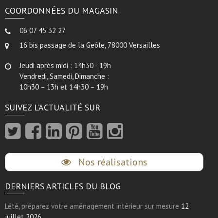
COORDONNÉES DU MAGASIN
06 07 45 32 27
16 bis passage de la Geôle, 78000 Versailles
Jeudi après midi : 14h30 - 19h
Vendredi, Samedi, Dimanche :
10h30 – 13h et 14h30 – 19h
SUIVEZ L’ACTUALITÉ SUR
Nos réalisations
DERNIERS ARTICLES DU BLOG
L’été, préparez votre aménagement intérieur sur mesure
12
juillet 2026