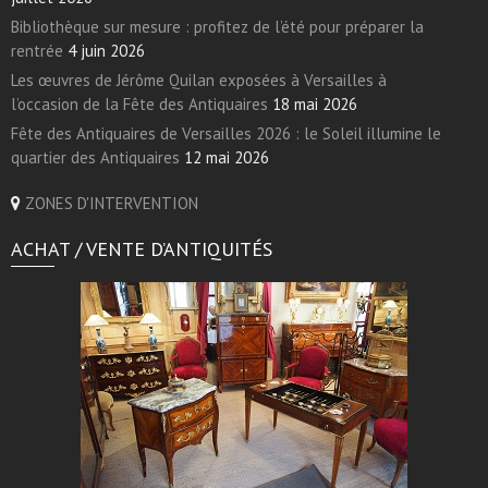
Bibliothèque sur mesure : profitez de l’été pour préparer la
rentrée
4 juin 2026
Les œuvres de Jérôme Quilan exposées à Versailles à
l’occasion de la Fête des Antiquaires
18 mai 2026
Fête des Antiquaires de Versailles 2026 : le Soleil illumine le
quartier des Antiquaires
12 mai 2026
ZONES D'INTERVENTION
ACHAT / VENTE D’ANTIQUITÉS