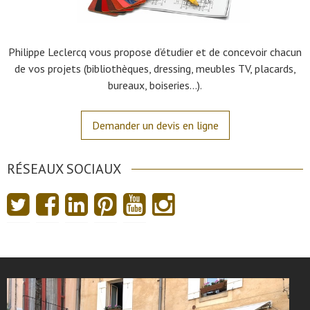
Philippe Leclercq vous propose d’étudier et de concevoir chacun
de vos projets (bibliothèques, dressing, meubles TV, placards,
bureaux, boiseries…).
Demander un devis en ligne
RÉSEAUX SOCIAUX