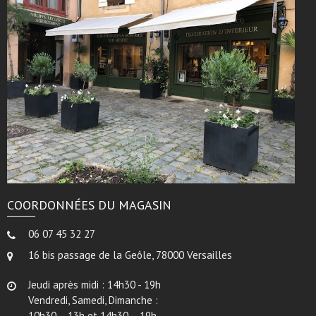
COORDONNÉES DU MAGASIN
06 07 45 32 27
16 bis passage de la Geôle, 78000 Versailles
Jeudi après midi : 14h30 - 19h
Vendredi, Samedi, Dimanche :
10h30 – 13h et 14h30 – 19h