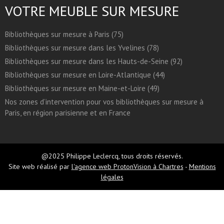
VOTRE MEUBLE SUR MESURE
Bibliothèques sur mesure à Paris (75)
Bibliothèques sur mesure dans les Yvelines (78)
Bibliothèques sur mesure dans les Hauts-de-Seine (92)
Bibliothèques sur mesure en Loire-Atlantique (44)
Bibliothèques sur mesure en Maine-et-Loire (49)
Nos zones d’intervention pour vos bibliothèques sur mesure à
Paris, en région parisienne et en France
@2025 Philippe Leclercq, tous droits réservés.
Site web réalisé par
l'agence web ProtonVision à Chartres
-
Mentions
légales