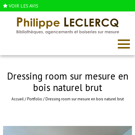
VOIR LES AVIS
Dressing room sur mesure en
bois naturel brut
Accueil
/
Portfolio
/
Dressing room sur mesure en bois naturel brut