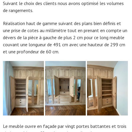
Suivant le choix des clients nous avons optimisé les volumes
de rangements.
Réalisation haut de gamme suivant des plans bien définis et
une prise de cotes au millimètre tout en prenant en compte un
dévers de la pièce à gauche de plus 2 cm pour ce long meuble
couvant une longueur de 491 cm avec une hauteur de 299 cm
et une profondeur de 60 cm.
Le meuble ouvre en façade par vingt portes battantes et trois