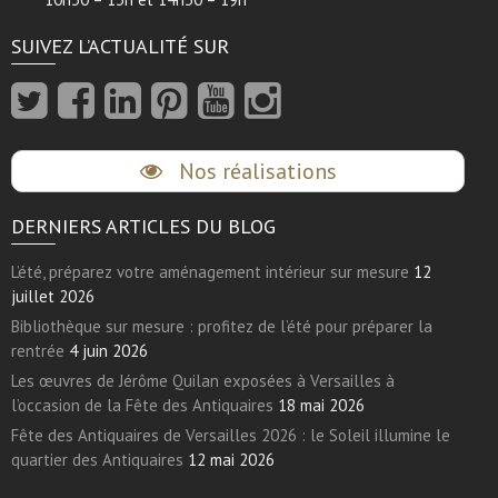
SUIVEZ L’ACTUALITÉ SUR
Nos réalisations
DERNIERS ARTICLES DU BLOG
L’été, préparez votre aménagement intérieur sur mesure
12
juillet 2026
Bibliothèque sur mesure : profitez de l’été pour préparer la
rentrée
4 juin 2026
Les œuvres de Jérôme Quilan exposées à Versailles à
l’occasion de la Fête des Antiquaires
18 mai 2026
Fête des Antiquaires de Versailles 2026 : le Soleil illumine le
quartier des Antiquaires
12 mai 2026