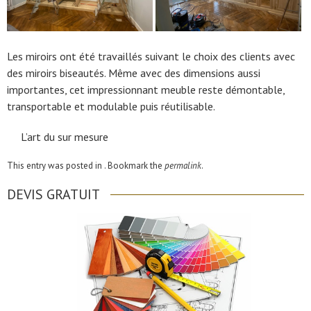
Les miroirs ont été travaillés suivant le choix des clients avec
des miroirs biseautés. Même avec des dimensions aussi
importantes, cet impressionnant meuble reste démontable,
transportable et modulable puis réutilisable.
L’art du sur mesure
This entry was posted in . Bookmark the
permalink
.
DEVIS GRATUIT