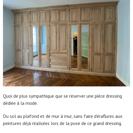
Quoi de plus sympathique que se réserver une pièce dressing
dédiée à la mode.
Du sol au plafond et de mur à mur, sans faire d’éraflures aux
peintures déjà réalisées lors de la pose de ce grand dressing.