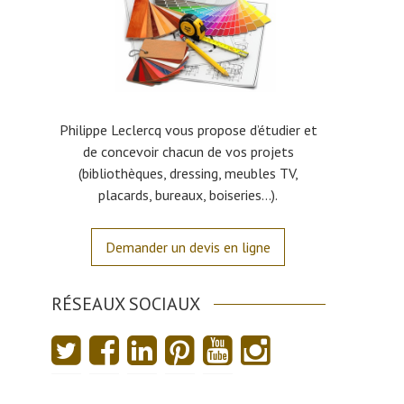
Philippe Leclercq vous propose d’étudier et
de concevoir chacun de vos projets
(bibliothèques, dressing, meubles TV,
placards, bureaux, boiseries…).
Demander un devis en ligne
RÉSEAUX SOCIAUX