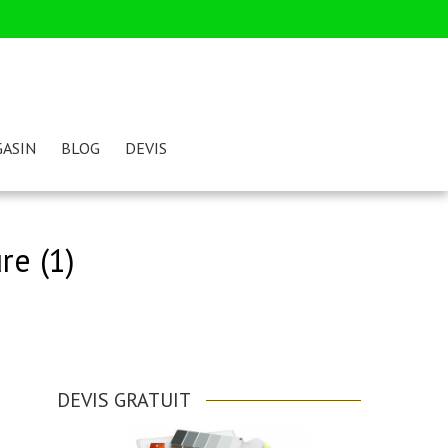
ASIN
BLOG
DEVIS
re (1)
DEVIS GRATUIT