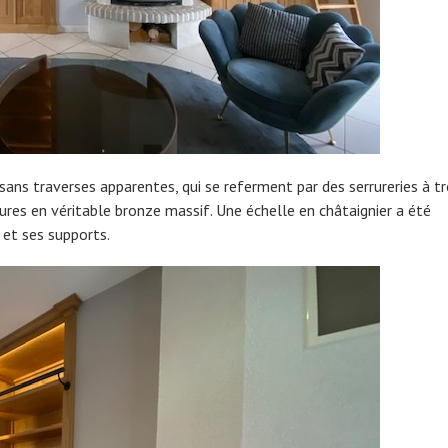
ans traverses apparentes, qui se referment par des serrureries à tr
rures en véritable bronze massif. Une échelle en châtaignier a été
 et ses supports.