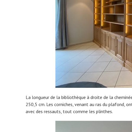
La longueur de la bibliothèque à droite de la chemin
250,5 cm. Les corniches, venant au ras du plafond, on
avec des ressauts, tout comme les plinthes.