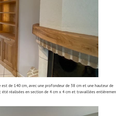
ée est de 140 cm, avec une profondeur de 38 cm et une hauteur de
t été réalisées en section de 4 cm x 4 cm et travaillées entièreme