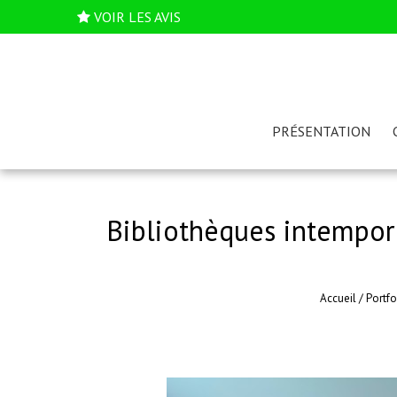
VOIR LES AVIS
PRÉSENTATION
Bibliothèques intempore
Accueil
/
Portfo