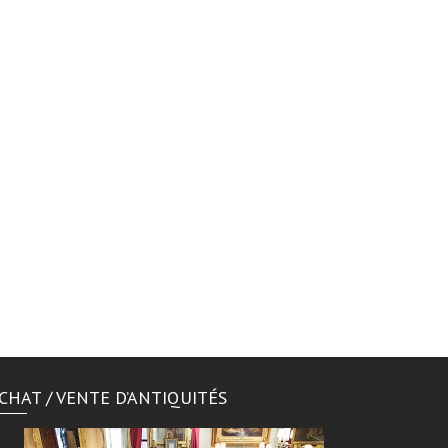
CHAT / VENTE D’ANTIQUITÉS