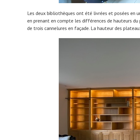
Les deux bibliothèques ont été livrées et posées en u
en prenant en compte les différences de hauteurs du 
de trois cannelures en façade. La hauteur des plateau