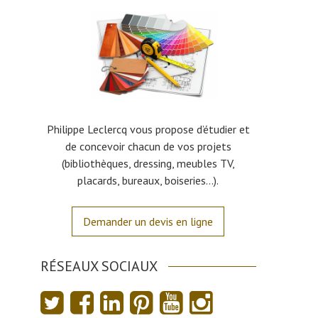
Philippe Leclercq vous propose d’étudier et
de concevoir chacun de vos projets
(bibliothèques, dressing, meubles TV,
placards, bureaux, boiseries…).
Demander un devis en ligne
RÉSEAUX SOCIAUX