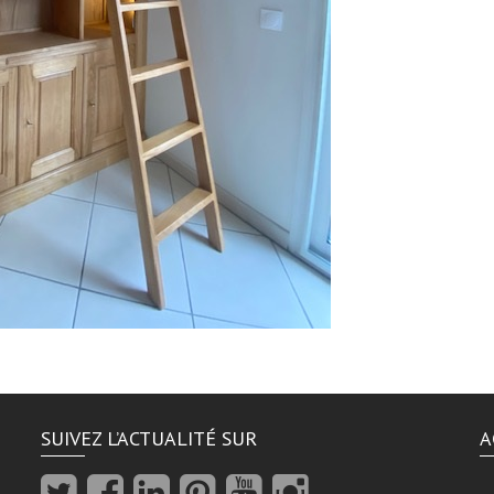
SUIVEZ L’ACTUALITÉ SUR
A