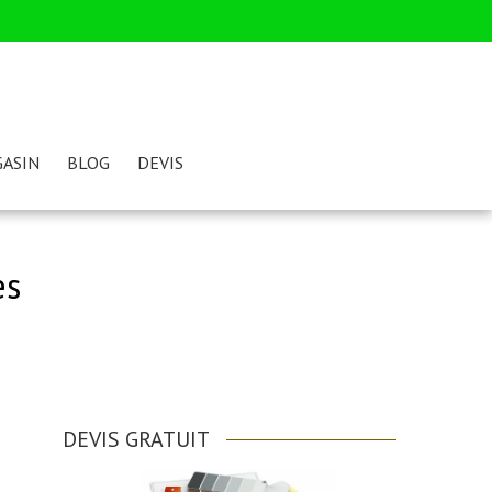
ASIN
BLOG
DEVIS
es
DEVIS GRATUIT