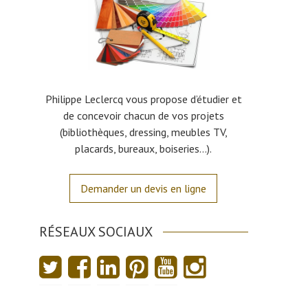
Philippe Leclercq vous propose d’étudier et
de concevoir chacun de vos projets
(bibliothèques, dressing, meubles TV,
placards, bureaux, boiseries…).
Demander un devis en ligne
RÉSEAUX SOCIAUX