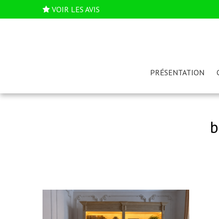
VOIR LES AVIS
PRÉSENTATION
b