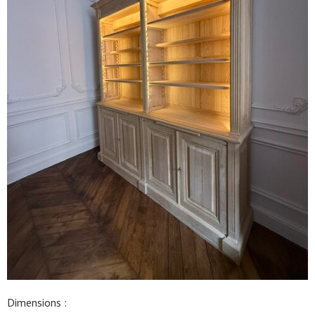
Dimensions :