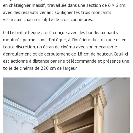
en châtaignier massif, travaillée dans une section de 6 × 6 cm,
avec des ressauts venant souligner les trois montants
verticaux, chacun sculpté de trois cannelures.
Cette bibliothèque a été conçue avec des bandeaux hauts
moulurés permettant d’intégrer, à l’intérieur du coffrage et en
toute discrétion, un écran de cinéma avec son mécanisme
d’enroulement et de déroulement de 18 cm de hauteur. Celui-ci
est actionné à distance par une télécommande et présente une
toile de cinéma de 220 cm de largeur.