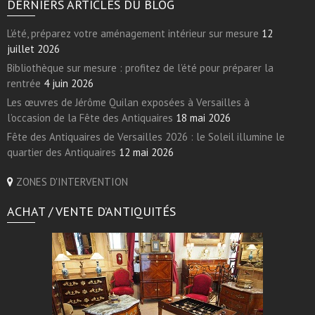
DERNIERS ARTICLES DU BLOG
L’été, préparez votre aménagement intérieur sur mesure
12
juillet 2026
Bibliothèque sur mesure : profitez de l’été pour préparer la
rentrée
4 juin 2026
Les œuvres de Jérôme Quilan exposées à Versailles à
l’occasion de la Fête des Antiquaires
18 mai 2026
Fête des Antiquaires de Versailles 2026 : le Soleil illumine le
quartier des Antiquaires
12 mai 2026
ZONES D'INTERVENTION
ACHAT / VENTE D’ANTIQUITÉS