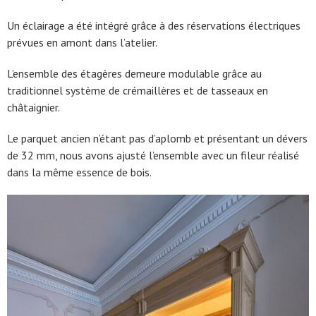
Un éclairage a été intégré grâce à des réservations électriques
prévues en amont dans l’atelier.
L’ensemble des étagères demeure modulable grâce au
traditionnel système de crémaillères et de tasseaux en
châtaignier.
Le parquet ancien n’étant pas d’aplomb et présentant un dévers
de 32 mm, nous avons ajusté l’ensemble avec un fileur réalisé
dans la même essence de bois.