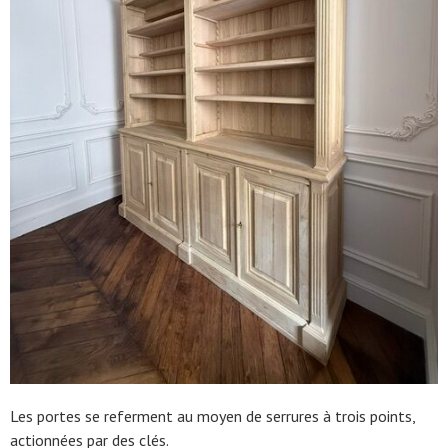
Les portes se referment au moyen de serrures à trois points,
actionnées par des clés.