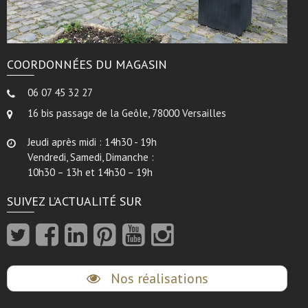
COORDONNÉES DU MAGASIN
06 07 45 32 27
16 bis passage de la Geôle, 78000 Versailles
Jeudi après midi : 14h30 - 19h
Vendredi, Samedi, Dimanche :
10h30 – 13h et 14h30 – 19h
SUIVEZ L’ACTUALITÉ SUR
Nos réalisations