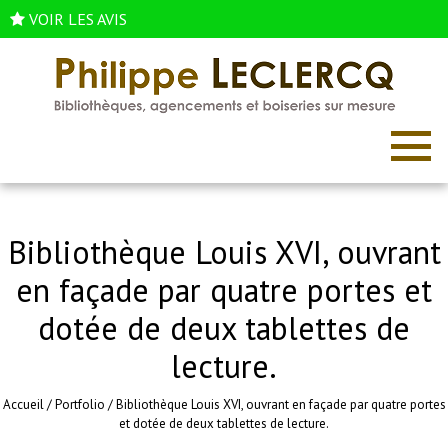
VOIR LES AVIS
Bibliothèque Louis XVI, ouvrant
en façade par quatre portes et
dotée de deux tablettes de
lecture.
Accueil
/
Portfolio
/
Bibliothèque Louis XVI, ouvrant en façade par quatre portes
et dotée de deux tablettes de lecture.