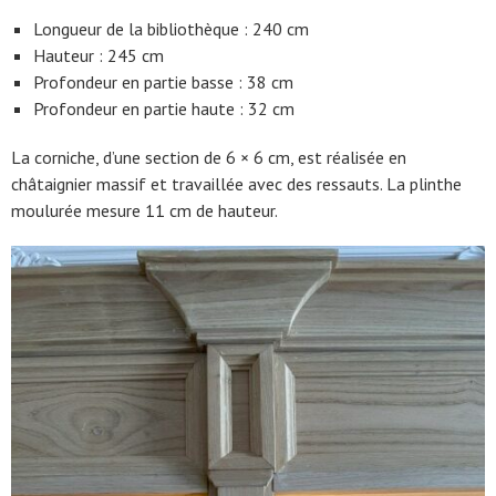
Longueur de la bibliothèque : 240 cm
Hauteur : 245 cm
Profondeur en partie basse : 38 cm
Profondeur en partie haute : 32 cm
La corniche, d’une section de 6 × 6 cm, est réalisée en
châtaignier massif et travaillée avec des ressauts. La plinthe
moulurée mesure 11 cm de hauteur.