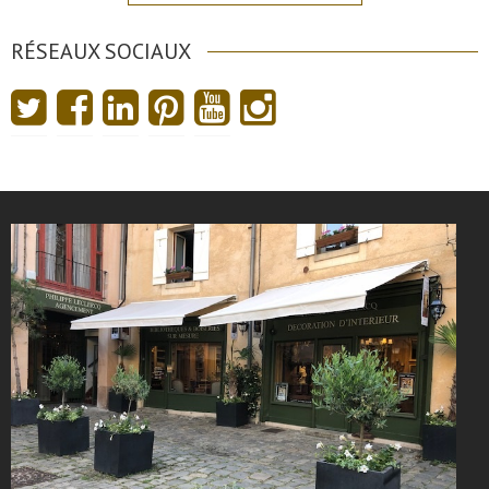
RÉSEAUX SOCIAUX