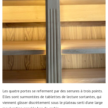
Les quatre portes se referment par des serrures à trois points.
Elles sont surmontées de tablettes de lecture sortantes, qui
viennent glisser discrètement sous le plateau serti d’une large