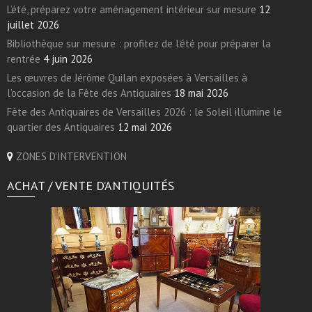
L’été, préparez votre aménagement intérieur sur mesure
12
juillet 2026
Bibliothèque sur mesure : profitez de l’été pour préparer la
rentrée
4 juin 2026
Les œuvres de Jérôme Quilan exposées à Versailles à
l’occasion de la Fête des Antiquaires
18 mai 2026
Fête des Antiquaires de Versailles 2026 : le Soleil illumine le
quartier des Antiquaires
12 mai 2026
ZONES D'INTERVENTION
ACHAT / VENTE D’ANTIQUITÉS