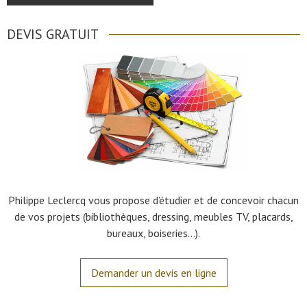
DEVIS GRATUIT
Philippe Leclercq vous propose d’étudier et de concevoir chacun
de vos projets (bibliothèques, dressing, meubles TV, placards,
bureaux, boiseries…).
Demander un devis en ligne