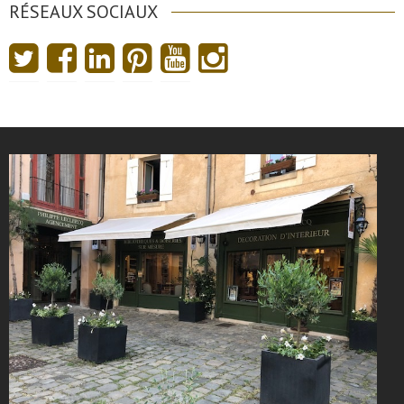
RÉSEAUX SOCIAUX