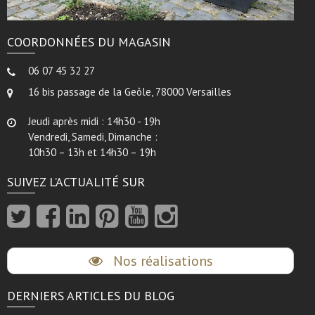
COORDONNÉES DU MAGASIN
06 07 45 32 27
16 bis passage de la Geôle, 78000 Versailles
Jeudi après midi : 14h30 - 19h
Vendredi, Samedi, Dimanche :
10h30 – 13h et 14h30 – 19h
SUIVEZ L’ACTUALITÉ SUR
Nos réalisations
DERNIERS ARTICLES DU BLOG