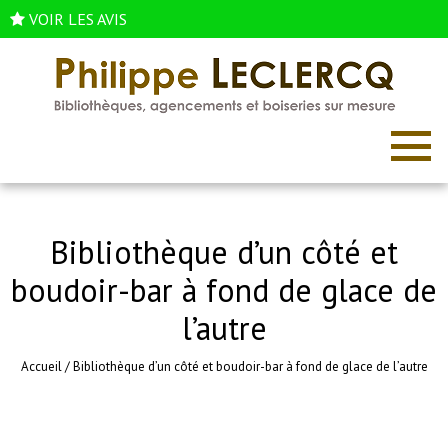
VOIR LES AVIS
Bibliothèque d’un côté et
boudoir-bar à fond de glace de
l’autre
Accueil
/
Bibliothèque d’un côté et boudoir-bar à fond de glace de l’autre