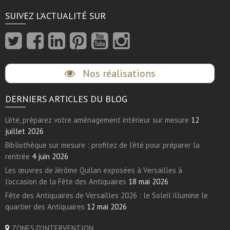
SUIVEZ L’ACTUALITÉ SUR
Nos réalisations
DERNIERS ARTICLES DU BLOG
L’été, préparez votre aménagement intérieur sur mesure
12
juillet 2026
Bibliothèque sur mesure : profitez de l’été pour préparer la
rentrée
4 juin 2026
Les œuvres de Jérôme Quilan exposées à Versailles à
l’occasion de la Fête des Antiquaires
18 mai 2026
Fête des Antiquaires de Versailles 2026 : le Soleil illumine le
quartier des Antiquaires
12 mai 2026
ZONES D'INTERVENTION