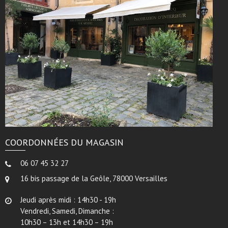
COORDONNÉES DU MAGASIN
06 07 45 32 27
16 bis passage de la Geôle, 78000 Versailles
Jeudi après midi : 14h30 - 19h
Vendredi, Samedi, Dimanche :
10h30 – 13h et 14h30 – 19h