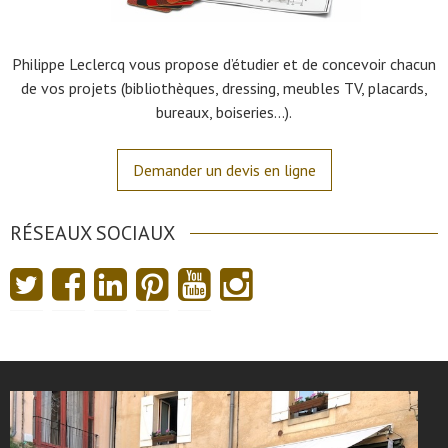
Philippe Leclercq vous propose d’étudier et de concevoir chacun
de vos projets (bibliothèques, dressing, meubles TV, placards,
bureaux, boiseries…).
Demander un devis en ligne
RÉSEAUX SOCIAUX