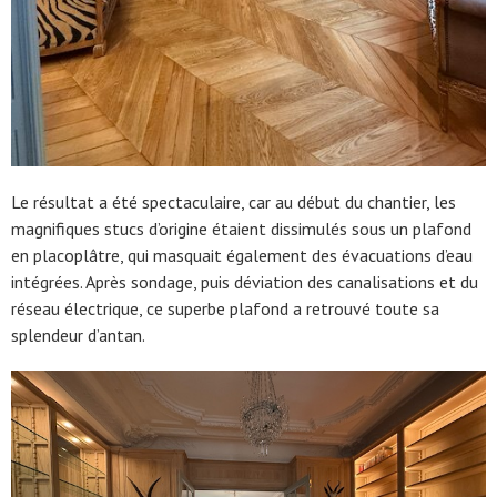
Le résultat a été spectaculaire, car au début du chantier, les
magnifiques stucs d’origine étaient dissimulés sous un plafond
en placoplâtre, qui masquait également des évacuations d’eau
intégrées. Après sondage, puis déviation des canalisations et du
réseau électrique, ce superbe plafond a retrouvé toute sa
splendeur d’antan.