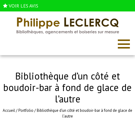
VOIR LES AVIS
Bibliothèque d’un côté et
boudoir-bar à fond de glace de
l’autre
Accueil
/
Portfolio
/
Bibliothèque d’un côté et boudoir-bar à fond de glace de
l’autre