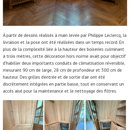
À partir de dessins réalisés à main levée par Philippe Leclercq, la
livraison et la pose ont été réalisées dans un temps record. En
plus de la complexité liée à la hauteur des boiseries culminant
à trois mètres, cette décoration hors norme avait pour objectif
d’habiller deux importants conduits de climatisation réversible,
mesurant 90 cm de large, 28 cm de profondeur et 300 cm de
hauteur. Des grilles d’entrée et de sortie d’air ont été
discrètement intégrées en partie basse, tout en conservant un
accès aisé pour la maintenance et le nettoyage des filtres.