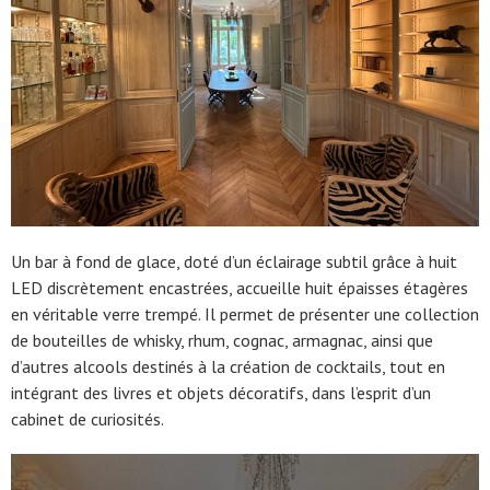
Un bar à fond de glace, doté d’un éclairage subtil grâce à huit
LED discrètement encastrées, accueille huit épaisses étagères
en véritable verre trempé. Il permet de présenter une collection
de bouteilles de whisky, rhum, cognac, armagnac, ainsi que
d’autres alcools destinés à la création de cocktails, tout en
intégrant des livres et objets décoratifs, dans l’esprit d’un
cabinet de curiosités.