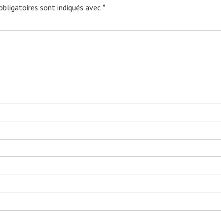
bligatoires sont indiqués avec
*