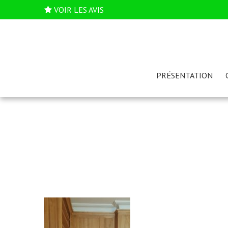
VOIR LES AVIS
PRÉSENTATION