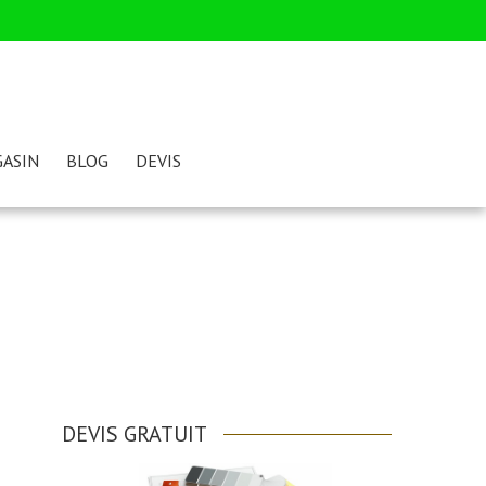
ASIN
BLOG
DEVIS
e
DEVIS GRATUIT