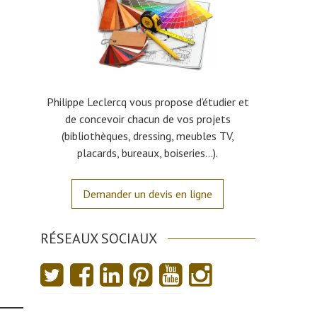
Philippe Leclercq vous propose d’étudier et
de concevoir chacun de vos projets
(bibliothèques, dressing, meubles TV,
placards, bureaux, boiseries…).
Demander un devis en ligne
RÉSEAUX SOCIAUX