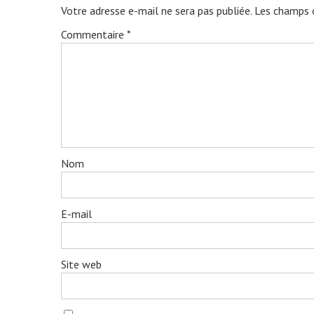
Votre adresse e-mail ne sera pas publiée.
Les champs o
Commentaire
*
Nom
E-mail
Site web