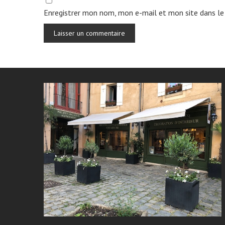
Enregistrer mon nom, mon e-mail et mon site dans le