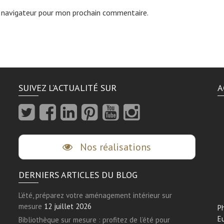
 navigateur pour mon prochain commentaire.
SUIVEZ L’ACTUALITÉ SUR
A
Nos réalisations
DERNIERS ARTICLES DU BLOG
L’été, préparez votre aménagement intérieur sur
mesure
12 juillet 2026
Ph
E
Bibliothèque sur mesure : profitez de l’été pour