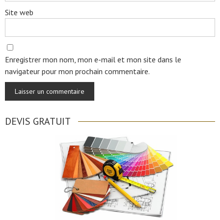
Site web
Enregistrer mon nom, mon e-mail et mon site dans le
navigateur pour mon prochain commentaire.
DEVIS GRATUIT