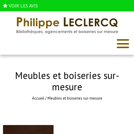
VOIR LES AVIS
Meubles et boiseries sur-
mesure
Accueil
/
Meubles et boiseries sur-mesure