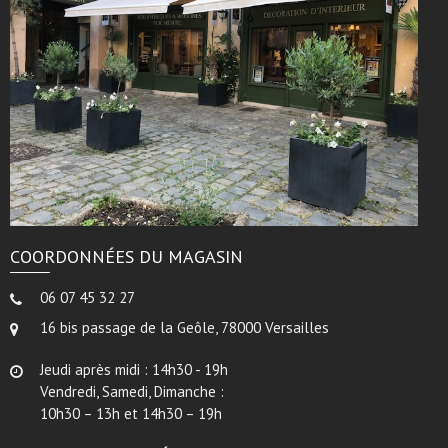
COORDONNÉES DU MAGASIN
06 07 45 32 27
16 bis passage de la Geôle, 78000 Versailles
Jeudi après midi : 14h30 - 19h
Vendredi, Samedi, Dimanche :
10h30 – 13h et 14h30 – 19h