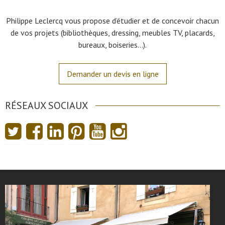
Philippe Leclercq vous propose d’étudier et de concevoir chacun
de vos projets (bibliothèques, dressing, meubles TV, placards,
bureaux, boiseries…).
Demander un devis en ligne
RÉSEAUX SOCIAUX