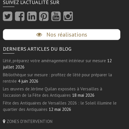
SUIVEZ L’ACTUALITÉ SUR
Nos réalisations
DERNIERS ARTICLES DU BLOG
L’été, préparez votre aménagement intérieur sur mesure
12
juillet 2026
Bibliothèque sur mesure : profitez de l’été pour préparer la
rentrée
4 juin 2026
Les œuvres de Jérôme Quilan exposées à Versailles à
l’occasion de la Fête des Antiquaires
18 mai 2026
Fête des Antiquaires de Versailles 2026 : le Soleil illumine le
quartier des Antiquaires
12 mai 2026
ZONES D'INTERVENTION