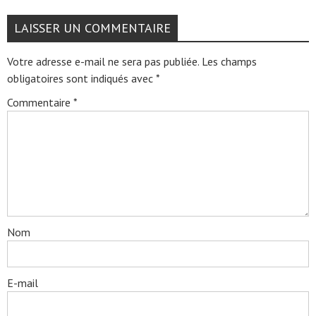
LAISSER UN COMMENTAIRE
Votre adresse e-mail ne sera pas publiée.
Les champs
obligatoires sont indiqués avec
*
Commentaire
*
Nom
E-mail