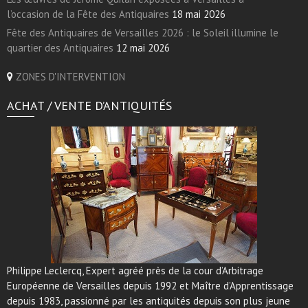
l’occasion de la Fête des Antiquaires
18 mai 2026
Fête des Antiquaires de Versailles 2026 : le Soleil illumine le
quartier des Antiquaires
12 mai 2026
ZONES D'INTERVENTION
ACHAT / VENTE D’ANTIQUITÉS
Philippe Leclercq, Expert agréé près de la cour d’Arbitrage
Européenne de Versailles depuis 1992 et Maître d’Apprentissage
depuis 1983, passionné par les antiquités depuis son plus jeune