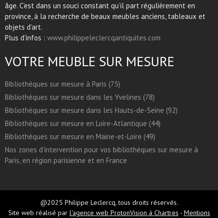
âge. C’est dans un souci constant qu’il part régulièrement en
province, à la recherche de beaux meubles anciens, tableaux et
objets d’art.
Plus d'infos :
www.philippeleclercqantiquites.com
VOTRE MEUBLE SUR MESURE
Bibliothèques sur mesure à Paris (75)
Bibliothèques sur mesure dans les Yvelines (78)
Bibliothèques sur mesure dans les Hauts-de-Seine (92)
Bibliothèques sur mesure en Loire-Atlantique (44)
Bibliothèques sur mesure en Maine-et-Loire (49)
Nos zones d’intervention pour vos bibliothèques sur mesure à
Paris, en région parisienne et en France
@2025 Philippe Leclercq, tous droits réservés.
Site web réalisé par
l'agence web ProtonVision à Chartres
-
Mentions