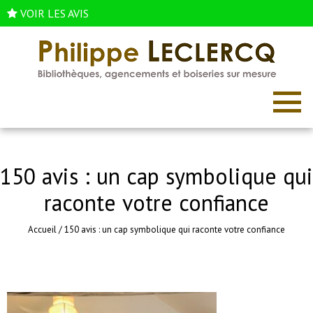
VOIR LES AVIS
150 avis : un cap symbolique qui
raconte votre confiance
Accueil
/
150 avis : un cap symbolique qui raconte votre confiance