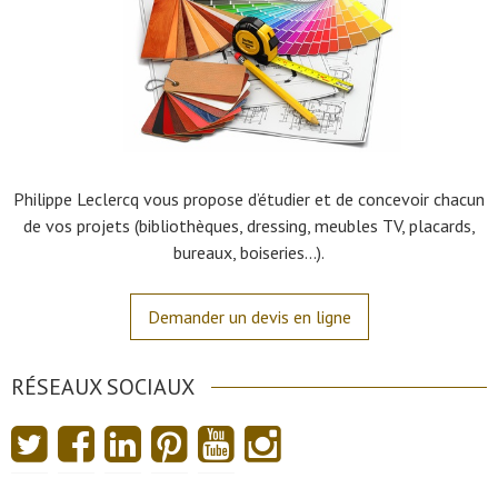
Philippe Leclercq vous propose d’étudier et de concevoir chacun
de vos projets (bibliothèques, dressing, meubles TV, placards,
bureaux, boiseries…).
Demander un devis en ligne
RÉSEAUX SOCIAUX