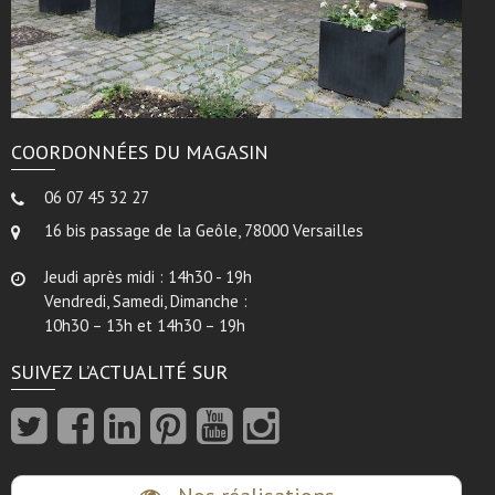
COORDONNÉES DU MAGASIN
06 07 45 32 27
16 bis passage de la Geôle, 78000 Versailles
Jeudi après midi : 14h30 - 19h
Vendredi, Samedi, Dimanche :
10h30 – 13h et 14h30 – 19h
SUIVEZ L’ACTUALITÉ SUR