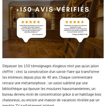
Dépasser les 150 témoignages élogieux n’est pas qu’un jalon
chiffré : c’est la consécration d’un savoir-faire qui transforme
les intérieurs depuis plus de 40 ans. Chaque commentaire
retrace une métamorphose : un salon sublimé par une
bibliothèque qui épouse les moulures haussmanniennes, un
bureau devenu écrin de concentration grâce à un habillage bois
chaleureux, ou encore une maison de vacances révélée par un
meuble TV parfaitement intégré.