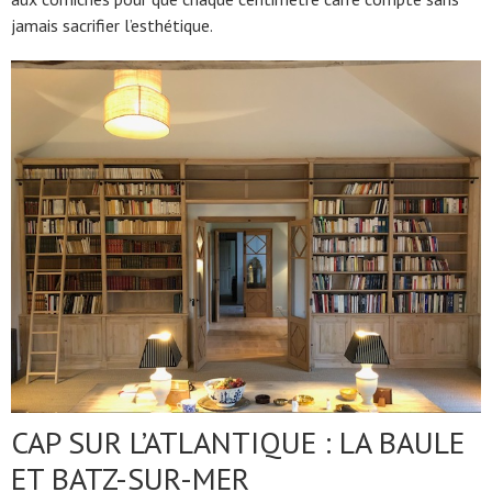
jamais sacrifier l’esthétique.
CAP SUR L’ATLANTIQUE : LA BAULE
ET BATZ-SUR-MER