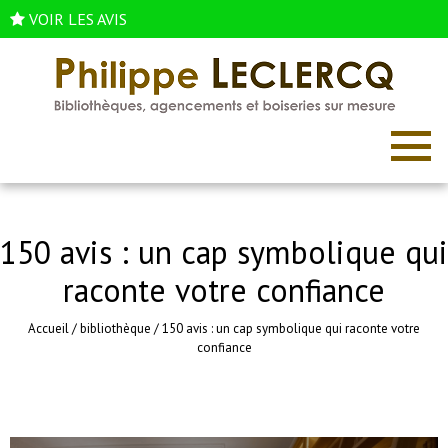
VOIR LES AVIS
150 avis : un cap symbolique qui
raconte votre confiance
Accueil
/
bibliothèque
/
150 avis : un cap symbolique qui raconte votre
confiance