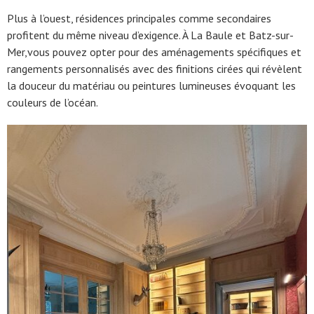
Plus à l’ouest, résidences principales comme secondaires
profitent du même niveau d’exigence. À La Baule et Batz-sur-
Mer,vous pouvez opter pour des aménagements spécifiques et
rangements personnalisés avec des finitions cirées qui révèlent
la douceur du matériau ou peintures lumineuses évoquant les
couleurs de l’océan.