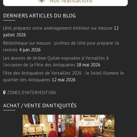
Nos réalisations
DERNIERS ARTICLES DU BLOG
L’été, préparez votre aménagement intérieur sur mesure
12
juillet 2026
Bibliothèque sur mesure : profitez de l’été pour préparer la
rentrée
4 juin 2026
Les œuvres de Jérôme Quilan exposées à Versailles à
l’occasion de la Fête des Antiquaires
18 mai 2026
Fête des Antiquaires de Versailles 2026 : le Soleil illumine le
quartier des Antiquaires
12 mai 2026
ZONES D'INTERVENTION
ACHAT / VENTE D’ANTIQUITÉS