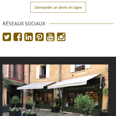
Demander un devis en ligne
RÉSEAUX SOCIAUX