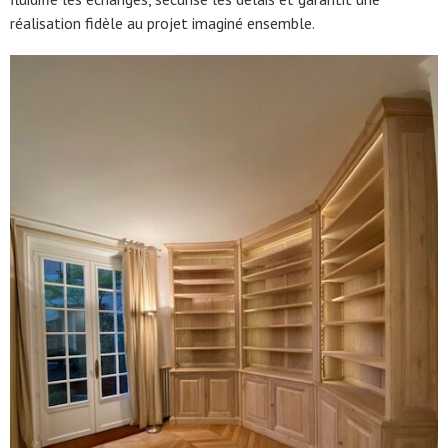
réalisation fidèle au projet imaginé ensemble.