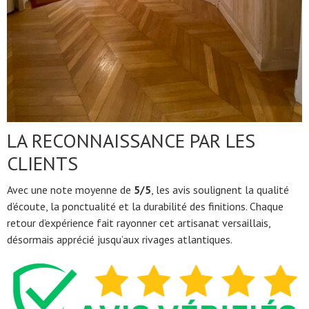
LA RECONNAISSANCE PAR LES
CLIENTS
Avec une note moyenne de
5/5
, les avis soulignent la qualité
d’écoute, la ponctualité et la durabilité des finitions. Chaque
retour d’expérience fait rayonner cet artisanat versaillais,
désormais apprécié jusqu’aux rivages atlantiques.