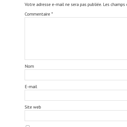
Votre adresse e-mail ne sera pas publiée.
Les champs o
Commentaire
*
Nom
E-mail
Site web