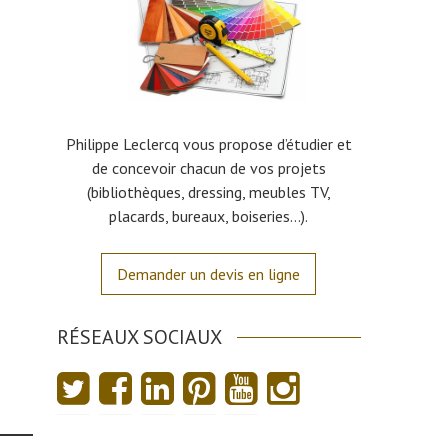
Philippe Leclercq vous propose d’étudier et
de concevoir chacun de vos projets
(bibliothèques, dressing, meubles TV,
placards, bureaux, boiseries…).
Demander un devis en ligne
RÉSEAUX SOCIAUX