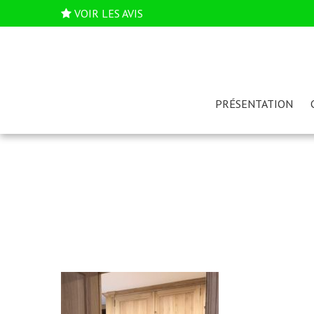
VOIR LES AVIS
PRÉSENTATION