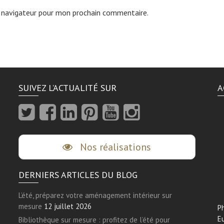
 navigateur pour mon prochain commentaire.
SUIVEZ L’ACTUALITÉ SUR
A
Nos réalisations
DERNIERS ARTICLES DU BLOG
L’été, préparez votre aménagement intérieur sur
mesure
12 juillet 2026
Ph
E
Bibliothèque sur mesure : profitez de l’été pour