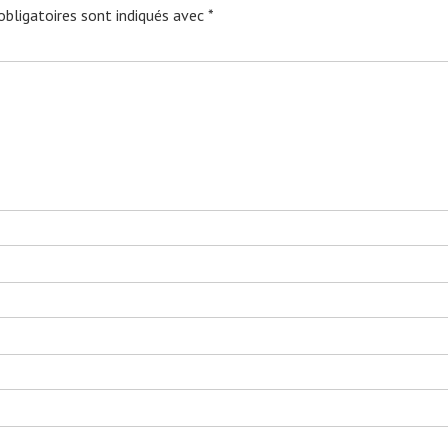
bligatoires sont indiqués avec
*