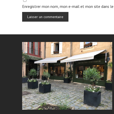
Enregistrer mon nom, mon e-mail et mon site dans le