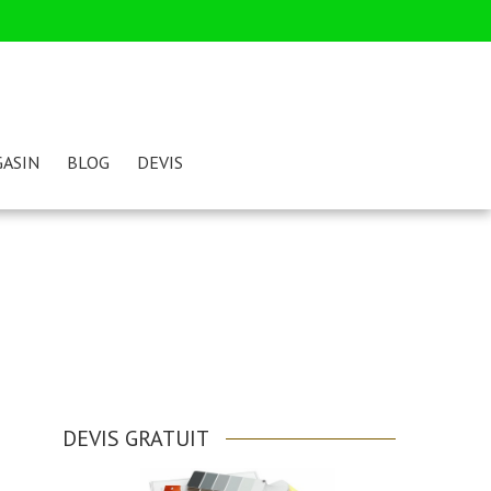
ASIN
BLOG
DEVIS
DEVIS GRATUIT