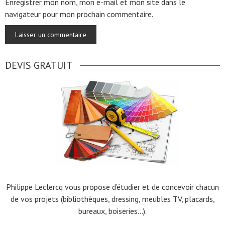
Enregistrer mon nom, mon e-mail et mon site dans le
navigateur pour mon prochain commentaire.
DEVIS GRATUIT
Philippe Leclercq vous propose d’étudier et de concevoir chacun
de vos projets (bibliothèques, dressing, meubles TV, placards,
bureaux, boiseries…).