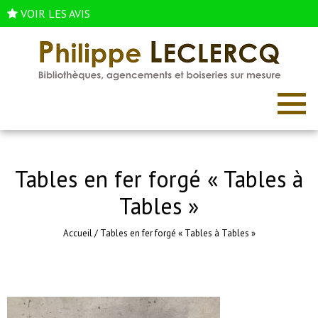
VOIR LES AVIS
Tables en fer forgé « Tables à
Tables »
Accueil
/
Tables en fer forgé « Tables à Tables »