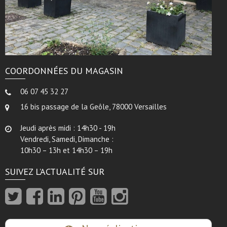
COORDONNÉES DU MAGASIN
06 07 45 32 27
16 bis passage de la Geôle, 78000 Versailles
Jeudi après midi : 14h30 - 19h
Vendredi, Samedi, Dimanche :
10h30 – 13h et 14h30 – 19h
SUIVEZ L’ACTUALITÉ SUR