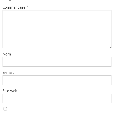
Commentaire
*
Nom
E-mail
Site web