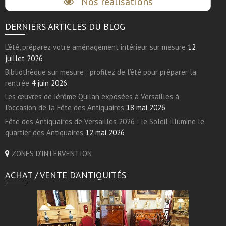
Nos réalisations
DERNIERS ARTICLES DU BLOG
L’été, préparez votre aménagement intérieur sur mesure
12
juillet 2026
Bibliothèque sur mesure : profitez de l’été pour préparer la
rentrée
4 juin 2026
Les œuvres de Jérôme Quilan exposées à Versailles à
l’occasion de la Fête des Antiquaires
18 mai 2026
Fête des Antiquaires de Versailles 2026 : le Soleil illumine le
quartier des Antiquaires
12 mai 2026
ZONES D'INTERVENTION
ACHAT / VENTE D’ANTIQUITÉS