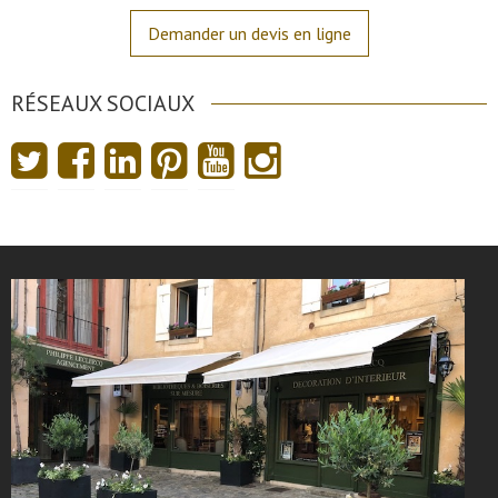
Demander un devis en ligne
RÉSEAUX SOCIAUX