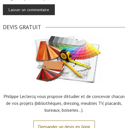
DEVIS GRATUIT
Philippe Leclercq vous propose d’étudier et de concevoir chacun
de vos projets (bibliothèques, dressing, meubles TV, placards,
bureaux, boiseries…).
Demander un devis en ligne