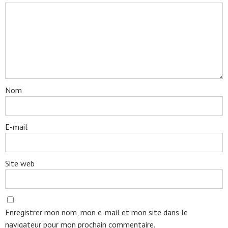
Nom
E-mail
Site web
Enregistrer mon nom, mon e-mail et mon site dans le
navigateur pour mon prochain commentaire.