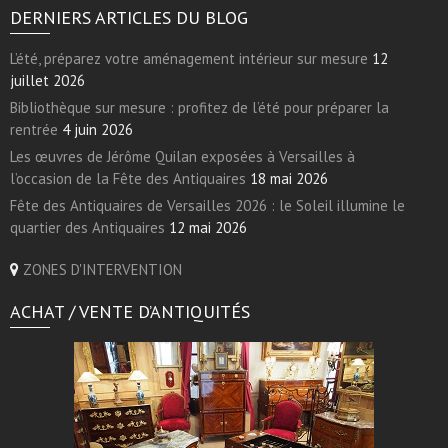
DERNIERS ARTICLES DU BLOG
L’été, préparez votre aménagement intérieur sur mesure
12
juillet 2026
Bibliothèque sur mesure : profitez de l’été pour préparer la
rentrée
4 juin 2026
Les œuvres de Jérôme Quilan exposées à Versailles à
l’occasion de la Fête des Antiquaires
18 mai 2026
Fête des Antiquaires de Versailles 2026 : le Soleil illumine le
quartier des Antiquaires
12 mai 2026
ZONES D'INTERVENTION
ACHAT / VENTE D’ANTIQUITÉS