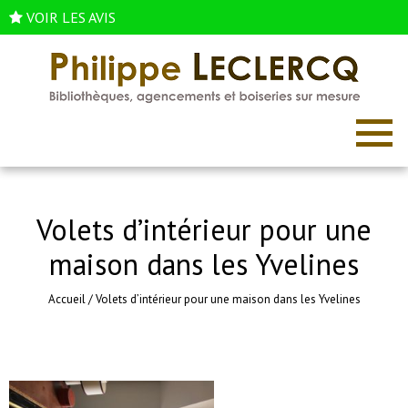
VOIR LES AVIS
Volets d’intérieur pour une
maison dans les Yvelines
Accueil
/
Volets d’intérieur pour une maison dans les Yvelines