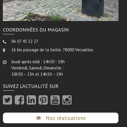
COORDONNÉES DU MAGASIN
06 07 45 32 27
16 bis passage de la Geôle, 78000 Versailles
Jeudi après midi : 14h30 - 19h
Vendredi, Samedi, Dimanche :
10h30 – 13h et 14h30 – 19h
SUIVEZ L’ACTUALITÉ SUR
Nos réalisations