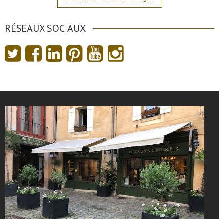
RÉSEAUX SOCIAUX