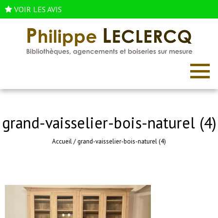
VOIR LES AVIS
grand-vaisselier-bois-naturel (4)
Accueil
/
grand-vaisselier-bois-naturel (4)