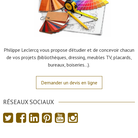
Philippe Leclercq vous propose d’étudier et de concevoir chacun
de vos projets (bibliothèques, dressing, meubles TV, placards,
bureaux, boiseries…).
Demander un devis en ligne
RÉSEAUX SOCIAUX