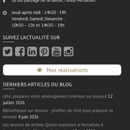
16 bis passage de la Geôle, 78000 Versailles
Jeudi après midi : 14h30 - 19h
Vendredi, Samedi, Dimanche :
10h30 – 13h et 14h30 – 19h
SUIVEZ L’ACTUALITÉ SUR
Nos réalisations
DERNIERS ARTICLES DU BLOG
L’été, préparez votre aménagement intérieur sur mesure
12
juillet 2026
Bibliothèque sur mesure : profitez de l’été pour préparer la
rentrée
4 juin 2026
Les œuvres de Jérôme Quilan exposées à Versailles à