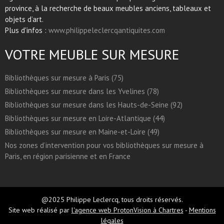
province, à la recherche de beaux meubles anciens, tableaux et
objets d’art.
Plus d'infos :
www.philippeleclercqantiquites.com
VOTRE MEUBLE SUR MESURE
Bibliothèques sur mesure à Paris (75)
Bibliothèques sur mesure dans les Yvelines (78)
Bibliothèques sur mesure dans les Hauts-de-Seine (92)
Bibliothèques sur mesure en Loire-Atlantique (44)
Bibliothèques sur mesure en Maine-et-Loire (49)
Nos zones d’intervention pour vos bibliothèques sur mesure à
Paris, en région parisienne et en France
@2025 Philippe Leclercq, tous droits réservés.
Site web réalisé par
l'agence web ProtonVision à Chartres
-
Mentions
légales