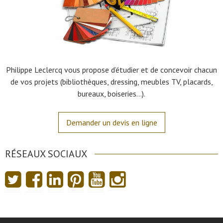
Philippe Leclercq vous propose d’étudier et de concevoir chacun
de vos projets (bibliothèques, dressing, meubles TV, placards,
bureaux, boiseries…).
Demander un devis en ligne
RÉSEAUX SOCIAUX