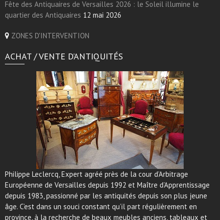
Fête des Antiquaires de Versailles 2026 : le Soleil illumine le
quartier des Antiquaires
12 mai 2026
ZONES D'INTERVENTION
ACHAT / VENTE D’ANTIQUITÉS
Philippe Leclercq, Expert agréé près de la cour d’Arbitrage
Européenne de Versailles depuis 1992 et Maître d’Apprentissage
depuis 1983, passionné par les antiquités depuis son plus jeune
âge. C’est dans un souci constant qu’il part régulièrement en
province, à la recherche de beaux meubles anciens, tableaux et