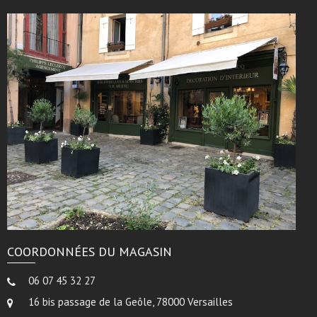
COORDONNÉES DU MAGASIN
06 07 45 32 27
16 bis passage de la Geôle, 78000 Versailles