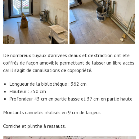
De nombreux tuyaux d’arrivées d’eaux et d’extraction ont été
coffrés de façon amovible permettant de laisser un libre accès,
car il s’agit de canalisations de copropriété.
Longueur de la bibliothèque : 362 cm
Hauteur : 250 cm
Profondeur 43 cm en partie basse et 37 cm en partie haute
Montants cannelés réalisés en 9 cm de largeur.
Corniche et plinthe à ressauts.