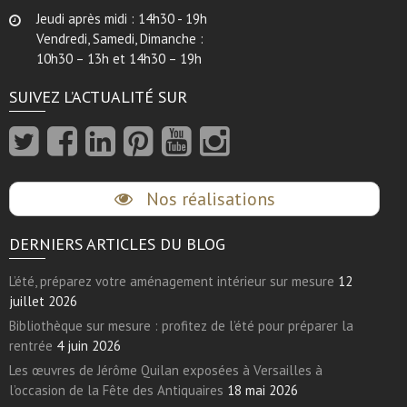
Jeudi après midi : 14h30 - 19h
Vendredi, Samedi, Dimanche :
10h30 – 13h et 14h30 – 19h
SUIVEZ L’ACTUALITÉ SUR
Nos réalisations
DERNIERS ARTICLES DU BLOG
L’été, préparez votre aménagement intérieur sur mesure
12
juillet 2026
Bibliothèque sur mesure : profitez de l’été pour préparer la
rentrée
4 juin 2026
Les œuvres de Jérôme Quilan exposées à Versailles à
l’occasion de la Fête des Antiquaires
18 mai 2026