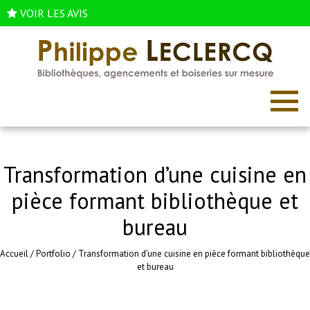
VOIR LES AVIS
Transformation d’une cuisine en
pièce formant bibliothèque et
bureau
Accueil
/
Portfolio
/
Transformation d’une cuisine en pièce formant bibliothèque
et bureau