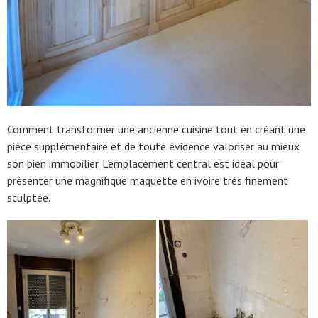
Comment transformer une ancienne cuisine tout en créant une
pièce supplémentaire et de toute évidence valoriser au mieux
son bien immobilier. L’emplacement central est idéal pour
présenter une magnifique maquette en ivoire très finement
sculptée.