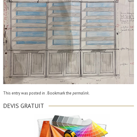
This entry was posted in . Bookmark the
permalink
.
DEVIS GRATUIT