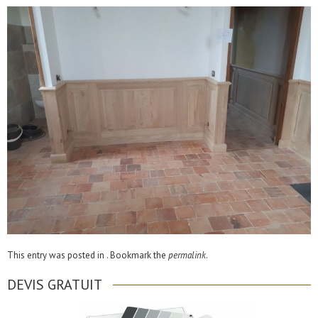
This entry was posted in . Bookmark the
permalink
.
DEVIS GRATUIT