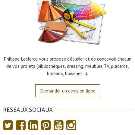
Philippe Leclercq vous propose d’étudier et de concevoir chacun
de vos projets (bibliothèques, dressing, meubles TV, placards,
bureaux, boiseries…).
Demander un devis en ligne
RÉSEAUX SOCIAUX