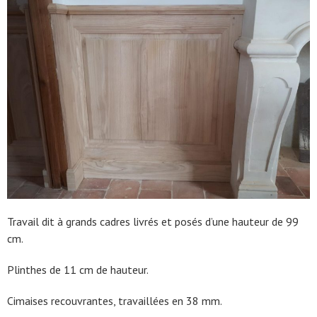
Travail dit à grands cadres livrés et posés d’une hauteur de 99
cm.
Plinthes de 11 cm de hauteur.
Cimaises recouvrantes, travaillées en 38 mm.