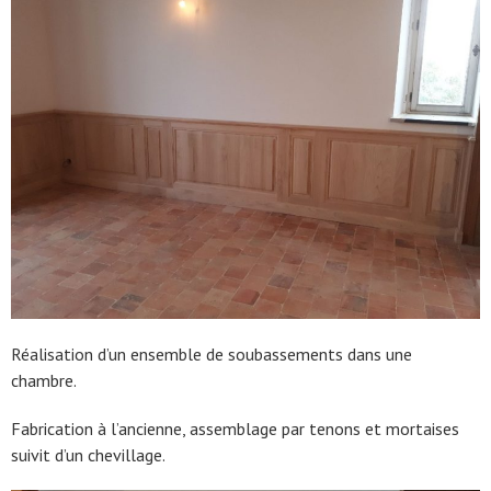
Réalisation d’un ensemble de soubassements dans une
chambre.
Fabrication à l’ancienne, assemblage par tenons et mortaises
suivit d’un chevillage.