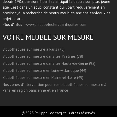
depuis 1983, passionné par les antiquités depuis son plus jeune
âge. C’est dans un souci constant qu’il part régulièrement en
province, à la recherche de beaux meubles anciens, tableaux et
objets d’art.
Plus d'infos :
www.philippeleclercqantiquites.com
VOTRE MEUBLE SUR MESURE
Bibliothèques sur mesure à Paris (75)
Bibliothèques sur mesure dans les Yvelines (78)
Bibliothèques sur mesure dans les Hauts-de-Seine (92)
Bibliothèques sur mesure en Loire-Atlantique (44)
Bibliothèques sur mesure en Maine-et-Loire (49)
Nos zones d’intervention pour vos bibliothèques sur mesure à
Paris, en région parisienne et en France
@2025 Philippe Leclercq, tous droits réservés.