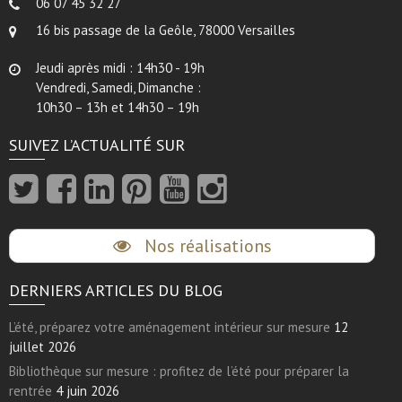
06 07 45 32 27
16 bis passage de la Geôle, 78000 Versailles
Jeudi après midi : 14h30 - 19h
Vendredi, Samedi, Dimanche :
10h30 – 13h et 14h30 – 19h
SUIVEZ L’ACTUALITÉ SUR
Nos réalisations
DERNIERS ARTICLES DU BLOG
L’été, préparez votre aménagement intérieur sur mesure
12
juillet 2026
Bibliothèque sur mesure : profitez de l’été pour préparer la
rentrée
4 juin 2026