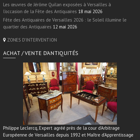
Les œuvres de Jérôme Quilan exposées à Versailles à
l’occasion de la Fête des Antiquaires
18 mai 2026
Fête des Antiquaires de Versailles 2026 : le Soleil illumine le
quartier des Antiquaires
12 mai 2026
ZONES D'INTERVENTION
ACHAT / VENTE D’ANTIQUITÉS
Philippe Leclercq, Expert agréé près de la cour d’Arbitrage
Européenne de Versailles depuis 1992 et Maître d’Apprentissage