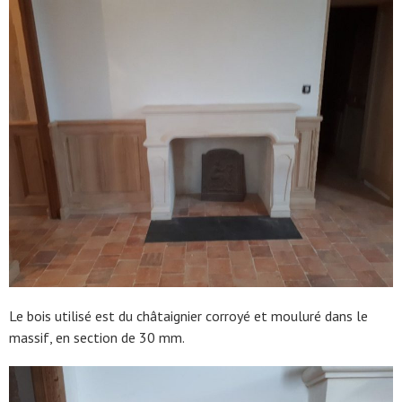
Le bois utilisé est du châtaignier corroyé et mouluré dans le
massif, en section de 30 mm.