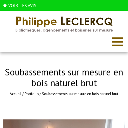
VOIR LES AVIS
Soubassements sur mesure en
bois naturel brut
Accueil
/
Portfolio
/
Soubassements sur mesure en bois naturel brut