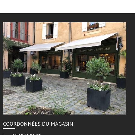
COORDONNÉES DU MAGASIN