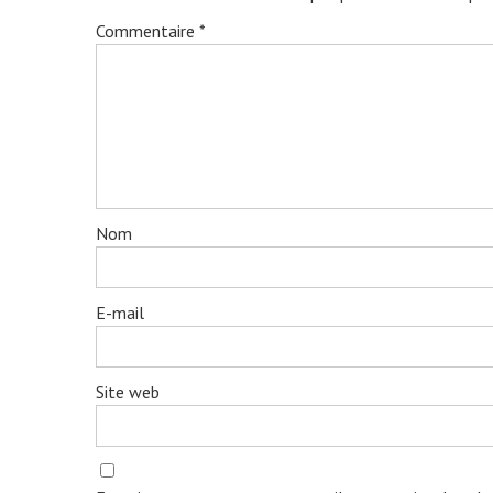
Commentaire
*
Nom
E-mail
Site web