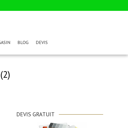
ASIN
BLOG
DEVIS
(2)
DEVIS GRATUIT