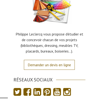
Philippe Leclercq vous propose d’étudier et
de concevoir chacun de vos projets
(bibliothèques, dressing, meubles TV,
placards, bureaux, boiseries…).
Demander un devis en ligne
RÉSEAUX SOCIAUX