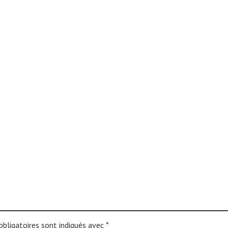
bligatoires sont indiqués avec
*