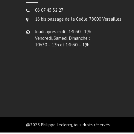
06 07 45 32 27
16 bis passage de la Geôle, 78000 Versailles
Jeudi après midi : 14h30 - 19h
Vendredi, Samedi, Dimanche :
10h30 – 13h et 14h30 – 19h
@2025 Philippe Leclercq, tous droits réservés.