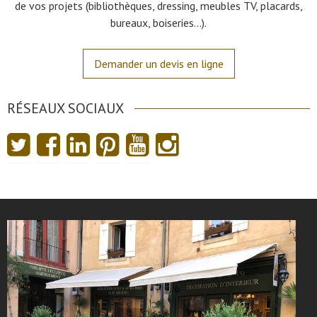
de vos projets (bibliothèques, dressing, meubles TV, placards,
bureaux, boiseries…).
Demander un devis en ligne
RÉSEAUX SOCIAUX