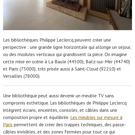
Les bibliothèques Philippe Leclercq peuvent créer une
perspective : une grande ligne horizontale qui allonge un séjour,
ou des modules verticaux qui grandissent la pièce. On imagine
cette mise en scène à La Baule (44500), Batz-sur-Mer (44740)
et Paris (75000), très prisée aussi à Saint-Cloud (92210) et
Versailles (78000).
Une bibliothèque peut aussi devenir un meuble TV sans
compromis esthétique. Les bibliothèques de Philippe Leclercq
intègrent écrans, enceintes, consoles, et câbles dans une
composition propre et équilibrée.
Les meubles sur mesure à
Paris
permettent de créer des trappes techniques, des passe-
câbles invisibles, et des zones fermées pour tout ce qui