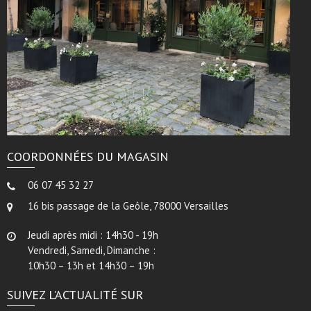
COORDONNÉES DU MAGASIN
06 07 45 32 27
16 bis passage de la Geôle, 78000 Versailles
Jeudi après midi : 14h30 - 19h
Vendredi, Samedi, Dimanche :
10h30 – 13h et 14h30 – 19h
SUIVEZ L’ACTUALITÉ SUR