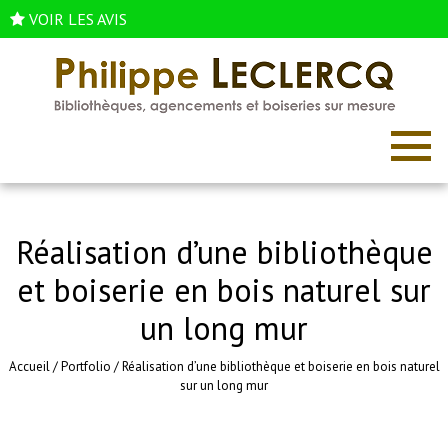
VOIR LES AVIS
Réalisation d’une bibliothèque
et boiserie en bois naturel sur
un long mur
Accueil
/
Portfolio
/
Réalisation d’une bibliothèque et boiserie en bois naturel
sur un long mur