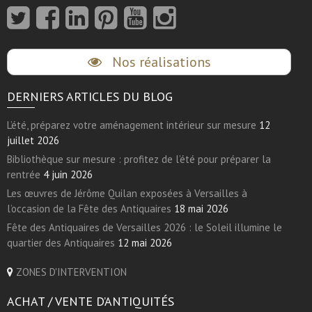
Nos réalisations
DERNIERS ARTICLES DU BLOG
L’été, préparez votre aménagement intérieur sur mesure
12
juillet 2026
Bibliothèque sur mesure : profitez de l’été pour préparer la
rentrée
4 juin 2026
Les œuvres de Jérôme Quilan exposées à Versailles à
l’occasion de la Fête des Antiquaires
18 mai 2026
Fête des Antiquaires de Versailles 2026 : le Soleil illumine le
quartier des Antiquaires
12 mai 2026
ZONES D'INTERVENTION
ACHAT / VENTE D’ANTIQUITÉS