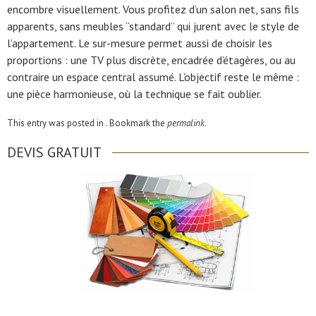
encombre visuellement. Vous profitez d’un salon net, sans fils
apparents, sans meubles “standard” qui jurent avec le style de
l’appartement. Le sur-mesure permet aussi de choisir les
proportions : une TV plus discrète, encadrée d’étagères, ou au
contraire un espace central assumé. L’objectif reste le même :
une pièce harmonieuse, où la technique se fait oublier.
This entry was posted in . Bookmark the
permalink
.
DEVIS GRATUIT