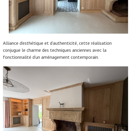
Alliance d’esthétique et d’authenticité, cette réalisation
conjugue le charme des techniques anciennes avec la
fonctionnalité d’un aménagement contemporain.