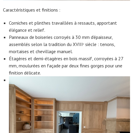
Caractéristiques et finitions :
Corniches et plinthes travaillées à ressauts, apportant
élégance et relief.
Panneaux de boiseries corroyés à 30 mm d’épaisseur,
assemblés selon la tradition du XVIIIᵉ siècle : tenons,
mortaises et chevillage manuel.
Étagères et demi-étagères en bois massif, corroyées à 27
mm, moulurées en façade par deux fines gorges pour une
finition délicate.