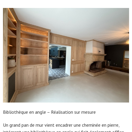
Bibliothèque en angle – Réalisation sur mesure
Un grand pan de mur vient encadrer une cheminée en pierre,