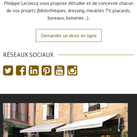
Philippe Leclercq vous propose d’étudier et de concevoir chacun
de vos projets (bibliothèques, dressing, meubles TV, placards,
bureaux, boiseries…).
Demander un devis en ligne
RÉSEAUX SOCIAUX