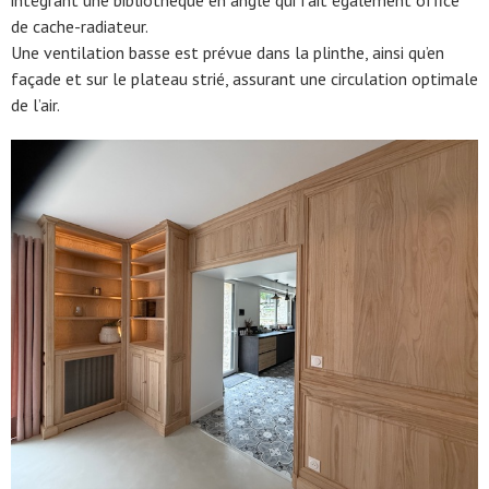
intégrant une bibliothèque en angle qui fait également office
de cache-radiateur.
Une ventilation basse est prévue dans la plinthe, ainsi qu’en
façade et sur le plateau strié, assurant une circulation optimale
de l’air.