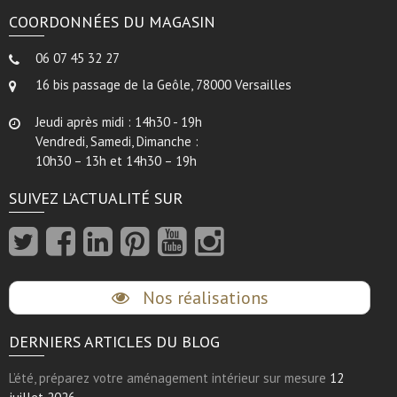
COORDONNÉES DU MAGASIN
06 07 45 32 27
16 bis passage de la Geôle, 78000 Versailles
Jeudi après midi : 14h30 - 19h
Vendredi, Samedi, Dimanche :
10h30 – 13h et 14h30 – 19h
SUIVEZ L’ACTUALITÉ SUR
Nos réalisations
DERNIERS ARTICLES DU BLOG
L’été, préparez votre aménagement intérieur sur mesure
12