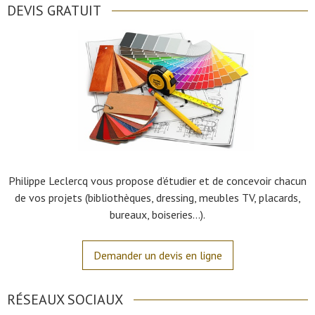
DEVIS GRATUIT
Philippe Leclercq vous propose d’étudier et de concevoir chacun
de vos projets (bibliothèques, dressing, meubles TV, placards,
bureaux, boiseries…).
Demander un devis en ligne
RÉSEAUX SOCIAUX