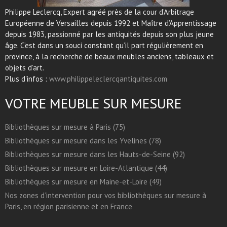
Philippe Leclercq, Expert agréé près de la cour d’Arbitrage
Européenne de Versailles depuis 1992 et Maître d’Apprentissage
depuis 1983, passionné par les antiquités depuis son plus jeune
âge. C’est dans un souci constant qu’il part régulièrement en
province, à la recherche de beaux meubles anciens, tableaux et
objets d’art.
Plus d'infos :
www.philippeleclercqantiquites.com
VOTRE MEUBLE SUR MESURE
Bibliothèques sur mesure à Paris (75)
Bibliothèques sur mesure dans les Yvelines (78)
Bibliothèques sur mesure dans les Hauts-de-Seine (92)
Bibliothèques sur mesure en Loire-Atlantique (44)
Bibliothèques sur mesure en Maine-et-Loire (49)
Nos zones d’intervention pour vos bibliothèques sur mesure à
Paris, en région parisienne et en France