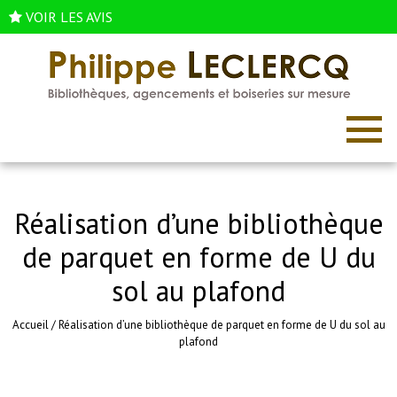
VOIR LES AVIS
Réalisation d’une bibliothèque
de parquet en forme de U du
sol au plafond
Accueil
/
Réalisation d’une bibliothèque de parquet en forme de U du sol au
plafond