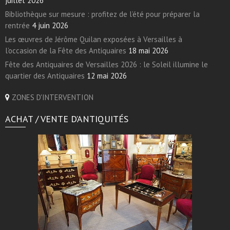
juillet 2026
Bibliothèque sur mesure : profitez de l’été pour préparer la
rentrée
4 juin 2026
Les œuvres de Jérôme Quilan exposées à Versailles à
l’occasion de la Fête des Antiquaires
18 mai 2026
Fête des Antiquaires de Versailles 2026 : le Soleil illumine le
quartier des Antiquaires
12 mai 2026
ZONES D'INTERVENTION
ACHAT / VENTE D’ANTIQUITÉS