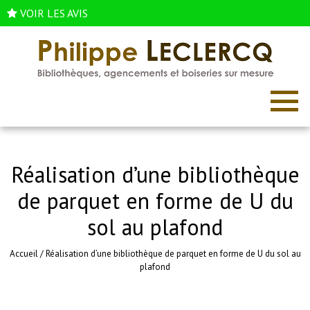
VOIR LES AVIS
Réalisation d’une bibliothèque
de parquet en forme de U du
sol au plafond
Accueil
/
Réalisation d’une bibliothèque de parquet en forme de U du sol au
plafond