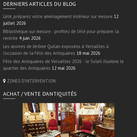
DERNIERS ARTICLES DU BLOG
L’été, préparez votre aménagement intérieur sur mesure
12
juillet 2026
Bibliothèque sur mesure : profitez de l’été pour préparer la
rentrée
4 juin 2026
Les œuvres de Jérôme Quilan exposées à Versailles à
l’occasion de la Fête des Antiquaires
18 mai 2026
Fête des Antiquaires de Versailles 2026 : le Soleil illumine le
quartier des Antiquaires
12 mai 2026
ZONES D'INTERVENTION
ACHAT / VENTE D’ANTIQUITÉS