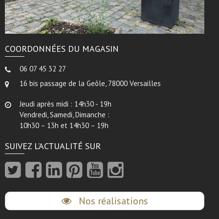
COORDONNÉES DU MAGASIN
06 07 45 32 27
16 bis passage de la Geôle, 78000 Versailles
Jeudi après midi : 14h30 - 19h
Vendredi, Samedi, Dimanche :
10h30 – 13h et 14h30 – 19h
SUIVEZ L’ACTUALITÉ SUR
Nos réalisations