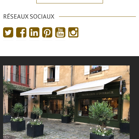
RÉSEAUX SOCIAUX