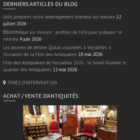
DERNIERS ARTICLES DU BLOG
L’été, préparez votre aménagement intérieur sur mesure
12
juillet 2026
Bibliothèque sur mesure : profitez de l’été pour préparer la
rentrée
4 juin 2026
Les œuvres de Jérôme Quilan exposées à Versailles à
l’occasion de la Fête des Antiquaires
18 mai 2026
Fête des Antiquaires de Versailles 2026 : le Soleil illumine le
quartier des Antiquaires
12 mai 2026
ZONES D'INTERVENTION
ACHAT / VENTE D’ANTIQUITÉS