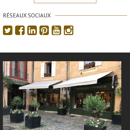
RÉSEAUX SOCIAUX