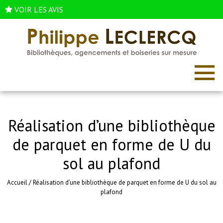
VOIR LES AVIS
Réalisation d’une bibliothèque
de parquet en forme de U du
sol au plafond
Accueil
/
Réalisation d’une bibliothèque de parquet en forme de U du sol au
plafond