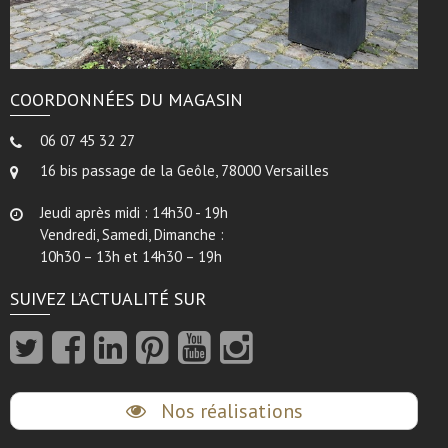
COORDONNÉES DU MAGASIN
06 07 45 32 27
16 bis passage de la Geôle, 78000 Versailles
Jeudi après midi : 14h30 - 19h
Vendredi, Samedi, Dimanche :
10h30 – 13h et 14h30 – 19h
SUIVEZ L’ACTUALITÉ SUR
Nos réalisations