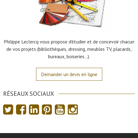
Philippe Leclercq vous propose d’étudier et de concevoir chacun
de vos projets (bibliothèques, dressing, meubles TV, placards,
bureaux, boiseries…).
Demander un devis en ligne
RÉSEAUX SOCIAUX