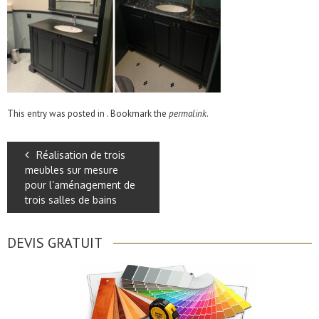
This entry was posted in . Bookmark the
permalink
.
Réalisation de trois
meubles sur mesure
pour l’aménagement de
trois salles de bains
DEVIS GRATUIT