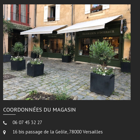
COORDONNÉES DU MAGASIN
06 07 45 32 27
16 bis passage de la Geôle, 78000 Versailles