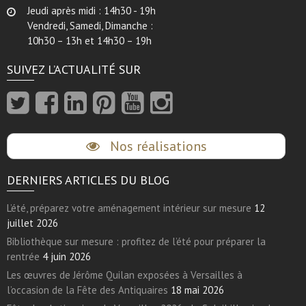
Jeudi après midi : 14h30 - 19h
Vendredi, Samedi, Dimanche :
10h30 – 13h et 14h30 – 19h
SUIVEZ L’ACTUALITÉ SUR
Nos réalisations
DERNIERS ARTICLES DU BLOG
L’été, préparez votre aménagement intérieur sur mesure
12
juillet 2026
Bibliothèque sur mesure : profitez de l’été pour préparer la
rentrée
4 juin 2026
Les œuvres de Jérôme Quilan exposées à Versailles à
l’occasion de la Fête des Antiquaires
18 mai 2026