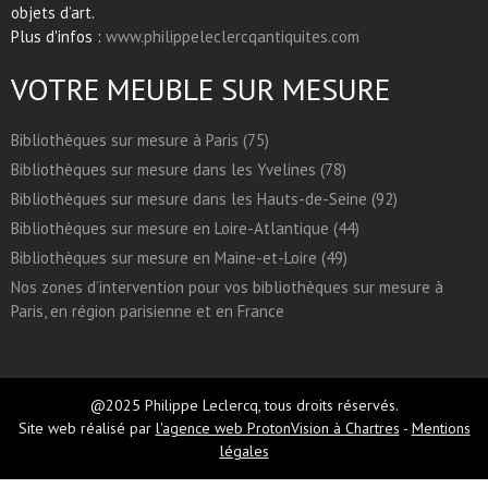
objets d’art.
Plus d'infos :
www.philippeleclercqantiquites.com
VOTRE MEUBLE SUR MESURE
Bibliothèques sur mesure à Paris (75)
Bibliothèques sur mesure dans les Yvelines (78)
Bibliothèques sur mesure dans les Hauts-de-Seine (92)
Bibliothèques sur mesure en Loire-Atlantique (44)
Bibliothèques sur mesure en Maine-et-Loire (49)
Nos zones d’intervention pour vos bibliothèques sur mesure à
Paris, en région parisienne et en France
@2025 Philippe Leclercq, tous droits réservés.
Site web réalisé par
l'agence web ProtonVision à Chartres
-
Mentions
légales