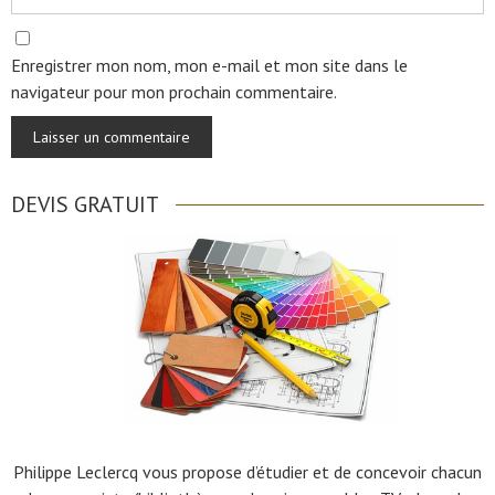
Enregistrer mon nom, mon e-mail et mon site dans le
navigateur pour mon prochain commentaire.
DEVIS GRATUIT
Philippe Leclercq vous propose d’étudier et de concevoir chacun