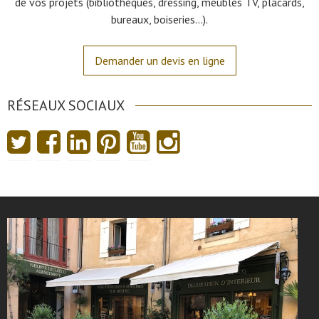
de vos projets (bibliothèques, dressing, meubles TV, placards,
bureaux, boiseries…).
Demander un devis en ligne
RÉSEAUX SOCIAUX