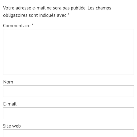
Votre adresse e-mail ne sera pas publiée.
Les champs
obligatoires sont indiqués avec
*
Commentaire
*
Nom
E-mail
Site web