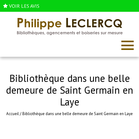
VOIR LES AVIS
Bibliothèque dans une belle
demeure de Saint Germain en
Laye
Accueil
/
Bibliothèque dans une belle demeure de Saint Germain en Laye