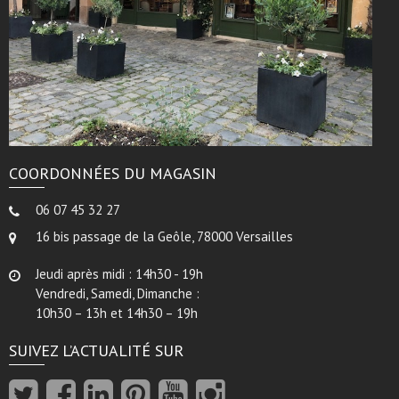
COORDONNÉES DU MAGASIN
06 07 45 32 27
16 bis passage de la Geôle, 78000 Versailles
Jeudi après midi : 14h30 - 19h
Vendredi, Samedi, Dimanche :
10h30 – 13h et 14h30 – 19h
SUIVEZ L’ACTUALITÉ SUR