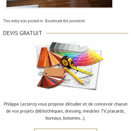
This entry was posted in . Bookmark the
permalink
.
DEVIS GRATUIT
Philippe Leclercq vous propose d’étudier et de concevoir chacun
de vos projets (bibliothèques, dressing, meubles TV, placards,
bureaux, boiseries…).