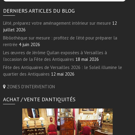
DERNIERS ARTICLES DU BLOG
L’été, préparez votre aménagement intérieur sur mesure
12
juillet 2026
Bibliothèque sur mesure : profitez de l’été pour préparer la
rentrée
4 juin 2026
Les œuvres de Jérôme Quilan exposées à Versailles à
l’occasion de la Fête des Antiquaires
18 mai 2026
Fête des Antiquaires de Versailles 2026 : le Soleil illumine le
quartier des Antiquaires
12 mai 2026
ZONES D'INTERVENTION
ACHAT / VENTE D’ANTIQUITÉS