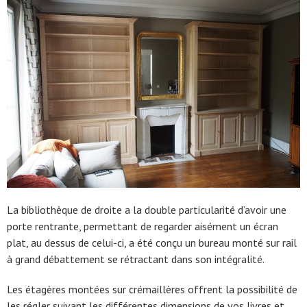
La bibliothèque de droite a la double particularité d’avoir une
porte rentrante, permettant de regarder aisément un écran
plat, au dessus de celui-ci, a été conçu un bureau monté sur rail
à grand débattement se rétractant dans son intégralité.
Les étagères montées sur crémaillères offrent la possibilité de
les régler suivant les différentes dimensions de vos livres et