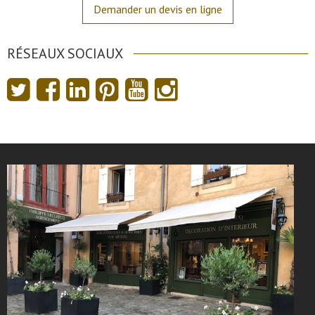
Demander un devis en ligne
RÉSEAUX SOCIAUX