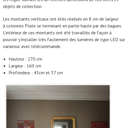
objets de collection.
Les montants verticaux ont étés réalisés en 8 cm de largeur
à colonnes Plate se terminant en partie haute par des bagues.
L’intérieur de ces montants ont été travaillés de façon à
pouvoir y installer très facilement des lumières de type LED sur
variateur avec télécommande.
Hauteur : 270 cm
Largeur : 160 cm
Profondeur : 43cm et 37 cm