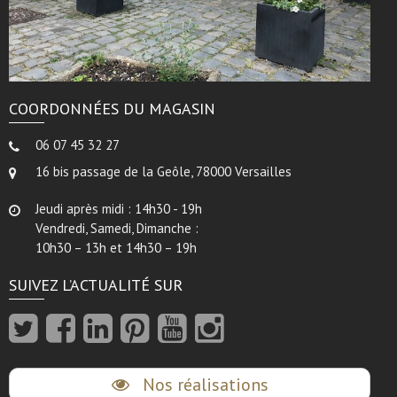
COORDONNÉES DU MAGASIN
06 07 45 32 27
16 bis passage de la Geôle, 78000 Versailles
Jeudi après midi : 14h30 - 19h
Vendredi, Samedi, Dimanche :
10h30 – 13h et 14h30 – 19h
SUIVEZ L’ACTUALITÉ SUR
Nos réalisations