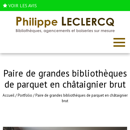
VOIR LES AVIS
Paire de grandes bibliothèques
de parquet en châtaignier brut
Accueil
/
Portfolio
/
Paire de grandes bibliothèques de parquet en châtaignier
brut