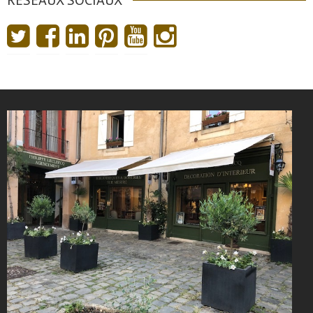
RÉSEAUX SOCIAUX