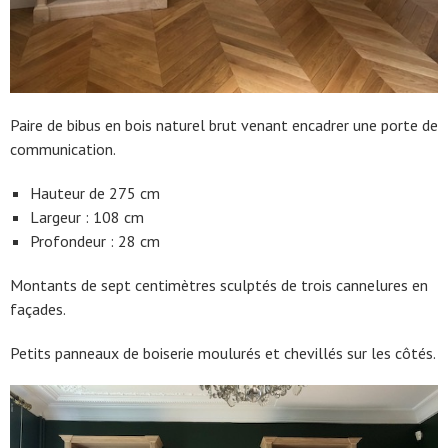
Paire de bibus en bois naturel brut venant encadrer une porte de
communication.
Hauteur de 275 cm
Largeur : 108 cm
Profondeur : 28 cm
Montants de sept centimètres sculptés de trois cannelures en
façades.
Petits panneaux de boiserie moulurés et chevillés sur les côtés.