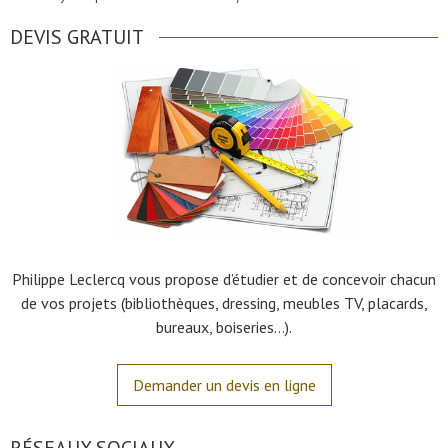
DEVIS GRATUIT
Philippe Leclercq vous propose d’étudier et de concevoir chacun
de vos projets (bibliothèques, dressing, meubles TV, placards,
bureaux, boiseries…).
Demander un devis en ligne