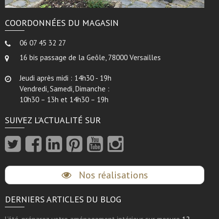
COORDONNÉES DU MAGASIN
06 07 45 32 27
16 bis passage de la Geôle, 78000 Versailles
Jeudi après midi : 14h30 - 19h
Vendredi, Samedi, Dimanche :
10h30 – 13h et 14h30 – 19h
SUIVEZ L’ACTUALITÉ SUR
Nos réalisations
DERNIERS ARTICLES DU BLOG