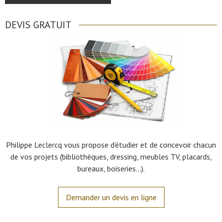
DEVIS GRATUIT
Philippe Leclercq vous propose d’étudier et de concevoir chacun
de vos projets (bibliothèques, dressing, meubles TV, placards,
bureaux, boiseries…).
Demander un devis en ligne