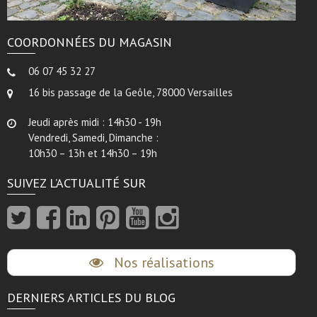
COORDONNÉES DU MAGASIN
06 07 45 32 27
16 bis passage de la Geôle, 78000 Versailles
Jeudi après midi : 14h30 - 19h
Vendredi, Samedi, Dimanche :
10h30 – 13h et 14h30 – 19h
SUIVEZ L’ACTUALITÉ SUR
Nos réalisations
DERNIERS ARTICLES DU BLOG