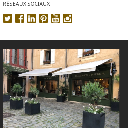
RÉSEAUX SOCIAUX