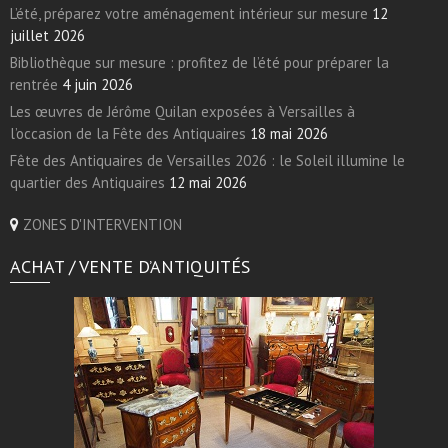
L’été, préparez votre aménagement intérieur sur mesure
12
juillet 2026
Bibliothèque sur mesure : profitez de l’été pour préparer la
rentrée
4 juin 2026
Les œuvres de Jérôme Quilan exposées à Versailles à
l’occasion de la Fête des Antiquaires
18 mai 2026
Fête des Antiquaires de Versailles 2026 : le Soleil illumine le
quartier des Antiquaires
12 mai 2026
ZONES D'INTERVENTION
ACHAT / VENTE D’ANTIQUITÉS