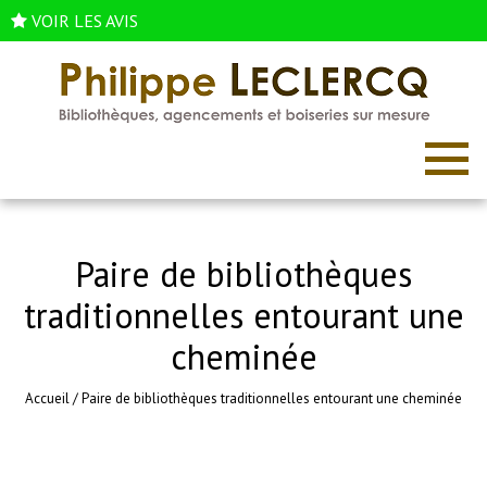
VOIR LES AVIS
Paire de bibliothèques
traditionnelles entourant une
cheminée
Accueil
/
Paire de bibliothèques traditionnelles entourant une cheminée