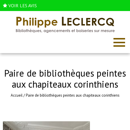
VOIR LES AVIS
Paire de bibliothèques peintes
aux chapiteaux corinthiens
Accueil
/
Paire de bibliothèques peintes aux chapiteaux corinthiens