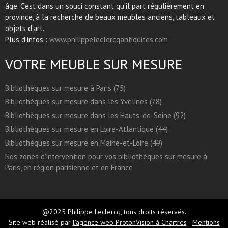
âge. C’est dans un souci constant qu’il part régulièrement en
province, à la recherche de beaux meubles anciens, tableaux et
objets d’art.
Plus d'infos :
www.philippeleclercqantiquites.com
VOTRE MEUBLE SUR MESURE
Bibliothèques sur mesure à Paris (75)
Bibliothèques sur mesure dans les Yvelines (78)
Bibliothèques sur mesure dans les Hauts-de-Seine (92)
Bibliothèques sur mesure en Loire-Atlantique (44)
Bibliothèques sur mesure en Maine-et-Loire (49)
Nos zones d’intervention pour vos bibliothèques sur mesure à
Paris, en région parisienne et en France
@2025 Philippe Leclercq, tous droits réservés.
Site web réalisé par
l'agence web ProtonVision à Chartres
-
Mentions