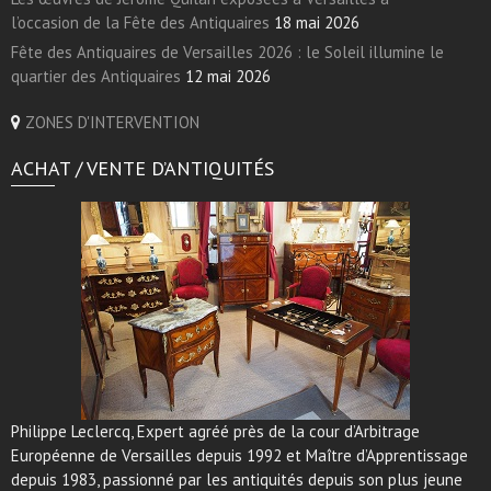
l’occasion de la Fête des Antiquaires
18 mai 2026
Fête des Antiquaires de Versailles 2026 : le Soleil illumine le
quartier des Antiquaires
12 mai 2026
ZONES D'INTERVENTION
ACHAT / VENTE D’ANTIQUITÉS
Philippe Leclercq, Expert agréé près de la cour d’Arbitrage
Européenne de Versailles depuis 1992 et Maître d’Apprentissage
depuis 1983, passionné par les antiquités depuis son plus jeune