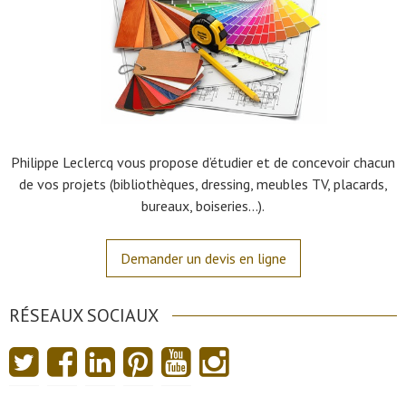
Philippe Leclercq vous propose d’étudier et de concevoir chacun
de vos projets (bibliothèques, dressing, meubles TV, placards,
bureaux, boiseries…).
Demander un devis en ligne
RÉSEAUX SOCIAUX