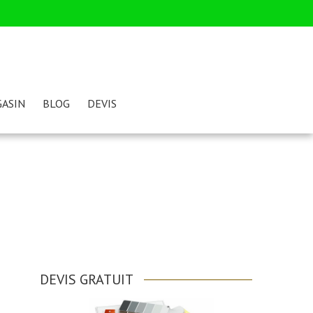
ASIN
BLOG
DEVIS
DEVIS GRATUIT