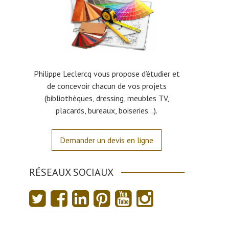
Philippe Leclercq vous propose d’étudier et
de concevoir chacun de vos projets
(bibliothèques, dressing, meubles TV,
placards, bureaux, boiseries…).
Demander un devis en ligne
RÉSEAUX SOCIAUX