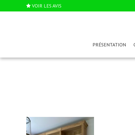
VOIR LES AVIS
PRÉSENTATION