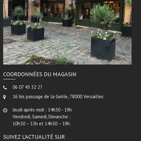
COORDONNÉES DU MAGASIN
06 07 45 32 27
16 bis passage de la Geôle, 78000 Versailles
Jeudi après midi : 14h30 - 19h
Vendredi, Samedi, Dimanche :
10h30 – 13h et 14h30 – 19h
SUIVEZ L’ACTUALITÉ SUR