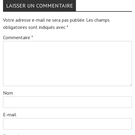
LAISSER UN COMMENTAIRE
Votre adresse e-mail ne sera pas publiée.
Les champs
obligatoires sont indiqués avec
*
Commentaire
*
Nom
E-mail