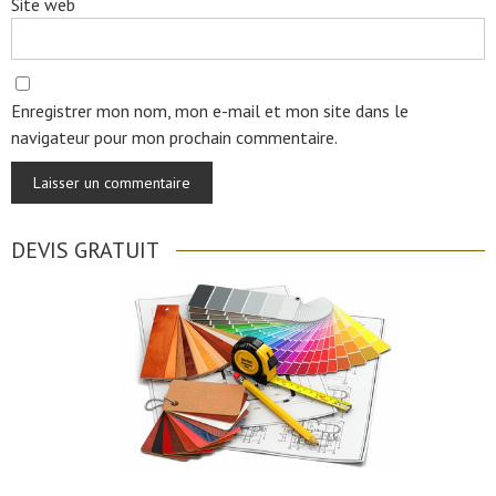
Site web
Enregistrer mon nom, mon e-mail et mon site dans le
navigateur pour mon prochain commentaire.
DEVIS GRATUIT