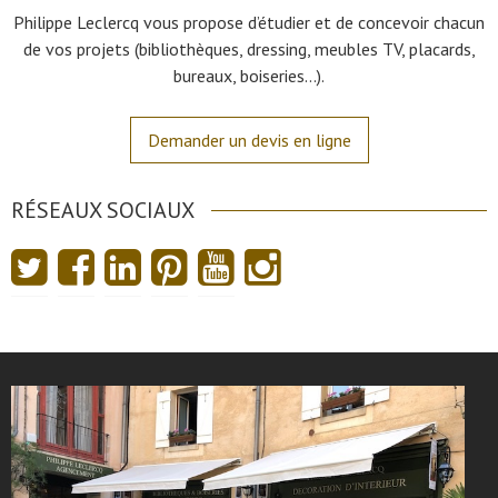
Philippe Leclercq vous propose d’étudier et de concevoir chacun
de vos projets (bibliothèques, dressing, meubles TV, placards,
bureaux, boiseries…).
Demander un devis en ligne
RÉSEAUX SOCIAUX