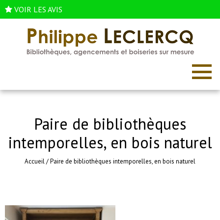
VOIR LES AVIS
Paire de bibliothèques
intemporelles, en bois naturel
Accueil
/
Paire de bibliothèques intemporelles, en bois naturel