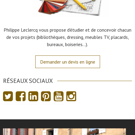
Philippe Leclercq vous propose d’étudier et de concevoir chacun
de vos projets (bibliothèques, dressing, meubles TV, placards,
bureaux, boiseries…).
Demander un devis en ligne
RÉSEAUX SOCIAUX