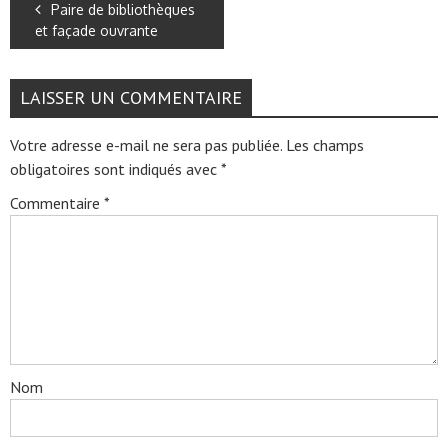
Paire de bibliothèques
et façade ouvrante
LAISSER UN COMMENTAIRE
Votre adresse e-mail ne sera pas publiée.
Les champs
obligatoires sont indiqués avec
*
Commentaire
*
Nom