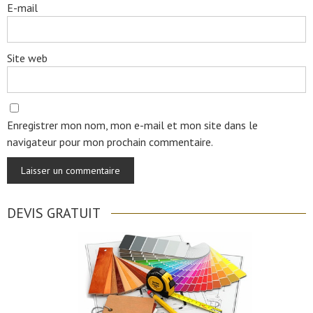
E-mail
Site web
Enregistrer mon nom, mon e-mail et mon site dans le
navigateur pour mon prochain commentaire.
DEVIS GRATUIT