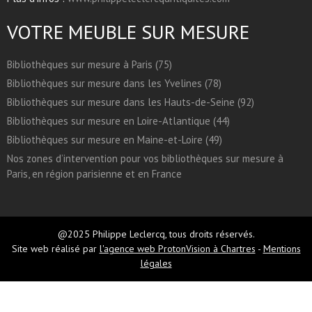
VOTRE MEUBLE SUR MESURE
Bibliothèques sur mesure à Paris (75)
Bibliothèques sur mesure dans les Yvelines (78)
Bibliothèques sur mesure dans les Hauts-de-Seine (92)
Bibliothèques sur mesure en Loire-Atlantique (44)
Bibliothèques sur mesure en Maine-et-Loire (49)
Nos zones d’intervention pour vos bibliothèques sur mesure à
Paris, en région parisienne et en France
@2025 Philippe Leclercq, tous droits réservés.
Site web réalisé par
l'agence web ProtonVision à Chartres
-
Mentions
légales