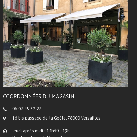
COORDONNÉES DU MAGASIN
06 07 45 32 27
16 bis passage de la Geôle, 78000 Versailles
Jeudi après midi : 14h30 - 19h