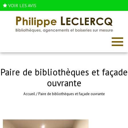
VOIR LES AVIS
Paire de bibliothèques et façade
ouvrante
Accueil
/
Paire de bibliothèques et façade ouvrante