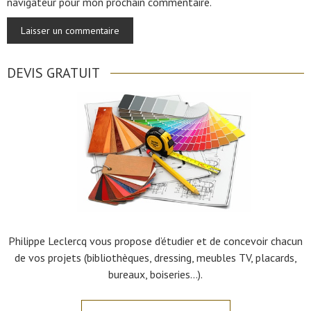
navigateur pour mon prochain commentaire.
DEVIS GRATUIT
Philippe Leclercq vous propose d’étudier et de concevoir chacun
de vos projets (bibliothèques, dressing, meubles TV, placards,
bureaux, boiseries…).