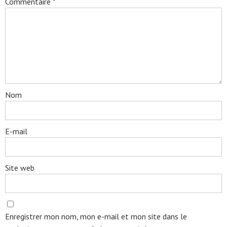
Commentaire
*
Nom
E-mail
Site web
Enregistrer mon nom, mon e-mail et mon site dans le