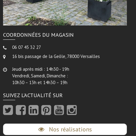
COORDONNÉES DU MAGASIN
06 07 45 32 27
16 bis passage de la Geôle, 78000 Versailles
Jeudi après midi : 14h30 - 19h
Vendredi, Samedi, Dimanche :
10h30 – 13h et 14h30 – 19h
SUIVEZ L’ACTUALITÉ SUR
Nos réalisations