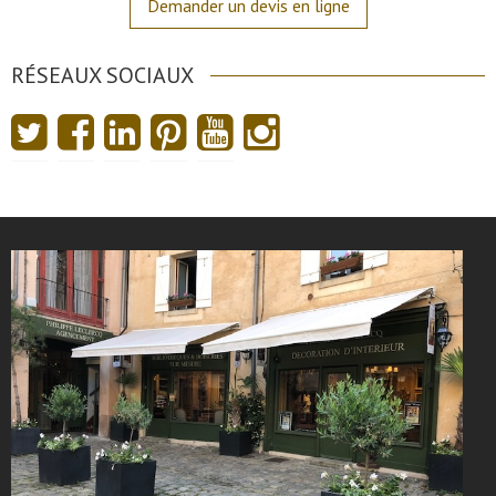
Demander un devis en ligne
RÉSEAUX SOCIAUX