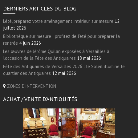
DERNIERS ARTICLES DU BLOG
L’été, préparez votre aménagement intérieur sur mesure
12
juillet 2026
Bibliothèque sur mesure : profitez de l’été pour préparer la
rentrée
4 juin 2026
Les œuvres de Jérôme Quilan exposées à Versailles à
l’occasion de la Fête des Antiquaires
18 mai 2026
Fête des Antiquaires de Versailles 2026 : le Soleil illumine le
quartier des Antiquaires
12 mai 2026
ZONES D'INTERVENTION
ACHAT / VENTE D’ANTIQUITÉS