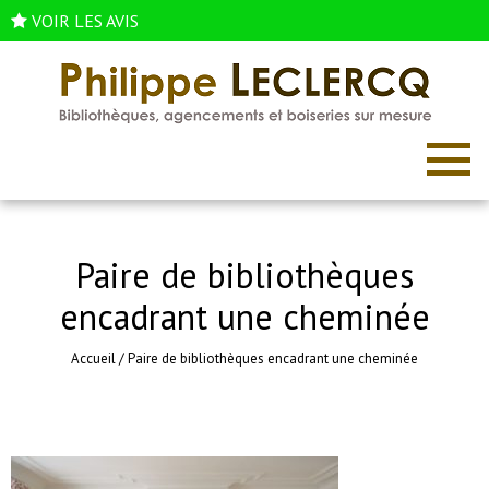
VOIR LES AVIS
Paire de bibliothèques
encadrant une cheminée
Accueil
/
Paire de bibliothèques encadrant une cheminée