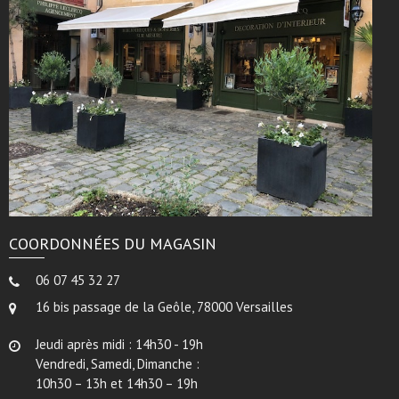
COORDONNÉES DU MAGASIN
06 07 45 32 27
16 bis passage de la Geôle, 78000 Versailles
Jeudi après midi : 14h30 - 19h
Vendredi, Samedi, Dimanche :
10h30 – 13h et 14h30 – 19h