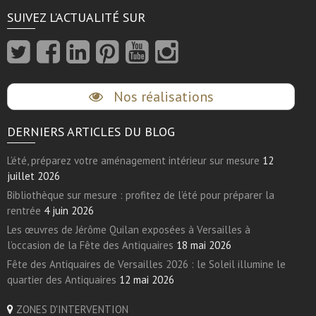
SUIVEZ L’ACTUALITÉ SUR
Nos réalisations
DERNIERS ARTICLES DU BLOG
L’été, préparez votre aménagement intérieur sur mesure
12
juillet 2026
Bibliothèque sur mesure : profitez de l’été pour préparer la
rentrée
4 juin 2026
Les œuvres de Jérôme Quilan exposées à Versailles à
l’occasion de la Fête des Antiquaires
18 mai 2026
Fête des Antiquaires de Versailles 2026 : le Soleil illumine le
quartier des Antiquaires
12 mai 2026
ZONES D'INTERVENTION