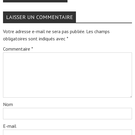
LAISSER UN COMMENTAIRE
Votre adresse e-mail ne sera pas publiée.
Les champs
obligatoires sont indiqués avec
*
Commentaire
*
Nom
E-mail