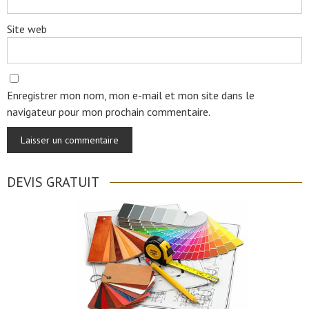
Site web
Enregistrer mon nom, mon e-mail et mon site dans le
navigateur pour mon prochain commentaire.
DEVIS GRATUIT