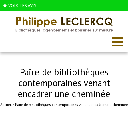
VOIR LES AVIS
Paire de bibliothèques
contemporaines venant
encadrer une cheminée
Accueil
/
Paire de bibliothèques contemporaines venant encadrer une cheminée