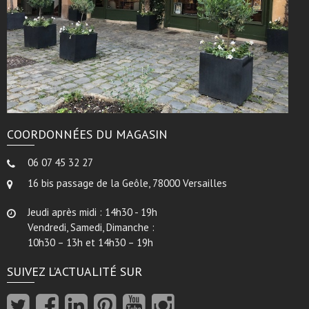
COORDONNÉES DU MAGASIN
06 07 45 32 27
16 bis passage de la Geôle, 78000 Versailles
Jeudi après midi : 14h30 - 19h
Vendredi, Samedi, Dimanche :
10h30 – 13h et 14h30 – 19h
SUIVEZ L’ACTUALITÉ SUR