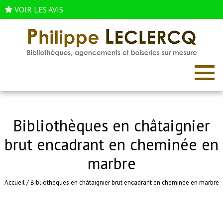
VOIR LES AVIS
Bibliothèques en châtaignier
brut encadrant en cheminée en
marbre
Accueil
/
Bibliothèques en châtaignier brut encadrant en cheminée en marbre