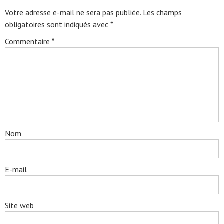
Votre adresse e-mail ne sera pas publiée.
Les champs
obligatoires sont indiqués avec
*
Commentaire
*
Nom
E-mail
Site web