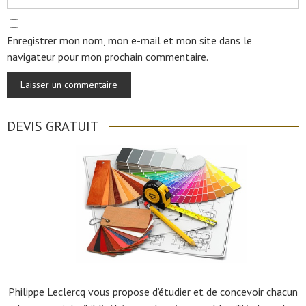
Enregistrer mon nom, mon e-mail et mon site dans le
navigateur pour mon prochain commentaire.
DEVIS GRATUIT
Philippe Leclercq vous propose d’étudier et de concevoir chacun