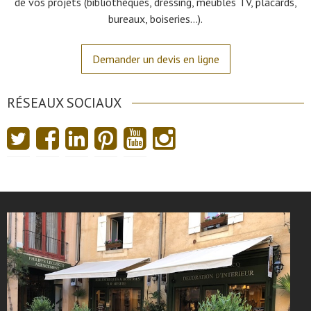
de vos projets (bibliothèques, dressing, meubles TV, placards,
bureaux, boiseries…).
Demander un devis en ligne
RÉSEAUX SOCIAUX