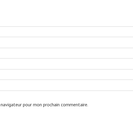
 navigateur pour mon prochain commentaire.