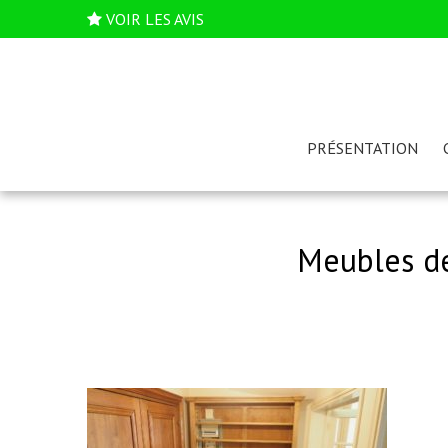
VOIR LES AVIS
PRÉSENTATION
Meubles de 