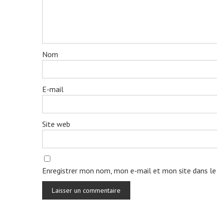
Nom
E-mail
Site web
Enregistrer mon nom, mon e-mail et mon site dans le