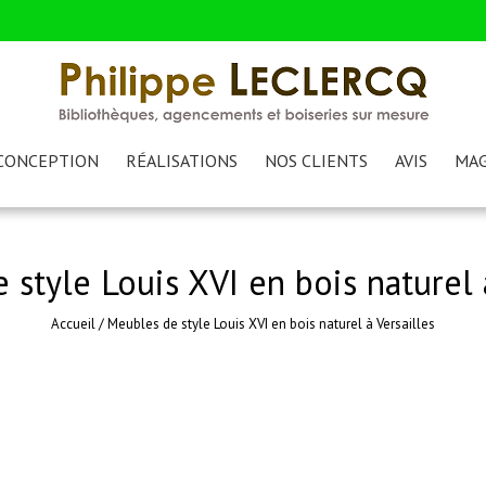
CONCEPTION
RÉALISATIONS
NOS CLIENTS
AVIS
MAG
style Louis XVI en bois naturel 
Accueil
/
Meubles de style Louis XVI en bois naturel à Versailles