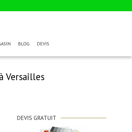
ASIN
BLOG
DEVIS
à Versailles
DEVIS GRATUIT