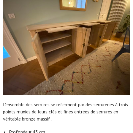
L’ensemble des serrures se referment par des serrureries à trois
points munies de leurs clés et fines entrées de serrures en
véritable bronze massif .
Profondeur 43 cm