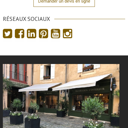
Demander un devis en ligne
RÉSEAUX SOCIAUX