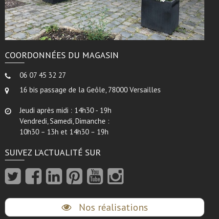
COORDONNÉES DU MAGASIN
06 07 45 32 27
16 bis passage de la Geôle, 78000 Versailles
Jeudi après midi : 14h30 - 19h
Vendredi, Samedi, Dimanche :
10h30 – 13h et 14h30 – 19h
SUIVEZ L’ACTUALITÉ SUR
Nos réalisations