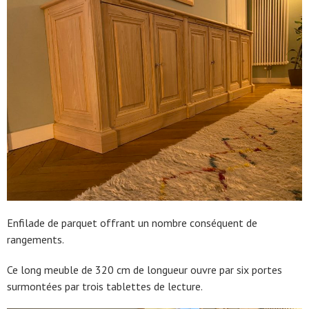
Enfilade de parquet offrant un nombre conséquent de
rangements.
Ce long meuble de 320 cm de longueur ouvre par six portes
surmontées par trois tablettes de lecture.