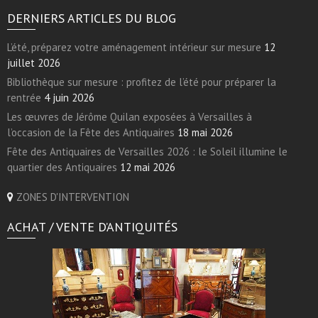
DERNIERS ARTICLES DU BLOG
L’été, préparez votre aménagement intérieur sur mesure
12
juillet 2026
Bibliothèque sur mesure : profitez de l’été pour préparer la
rentrée
4 juin 2026
Les œuvres de Jérôme Quilan exposées à Versailles à
l’occasion de la Fête des Antiquaires
18 mai 2026
Fête des Antiquaires de Versailles 2026 : le Soleil illumine le
quartier des Antiquaires
12 mai 2026
ZONES D'INTERVENTION
ACHAT / VENTE D’ANTIQUITÉS