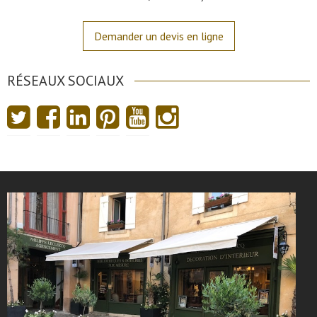
Demander un devis en ligne
RÉSEAUX SOCIAUX