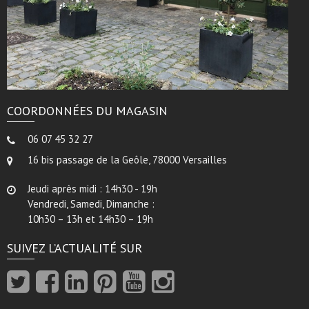
COORDONNÉES DU MAGASIN
06 07 45 32 27
16 bis passage de la Geôle, 78000 Versailles
Jeudi après midi : 14h30 - 19h
Vendredi, Samedi, Dimanche :
10h30 – 13h et 14h30 – 19h
SUIVEZ L’ACTUALITÉ SUR