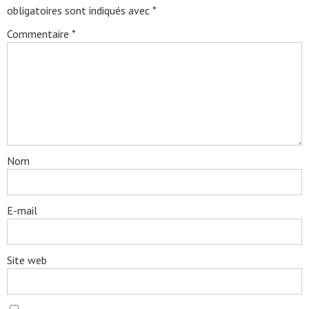
obligatoires sont indiqués avec
*
Commentaire
*
Nom
E-mail
Site web