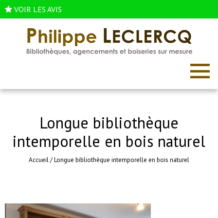
VOIR LES AVIS
Longue bibliothèque
intemporelle en bois naturel
Accueil
/
Longue bibliothèque intemporelle en bois naturel