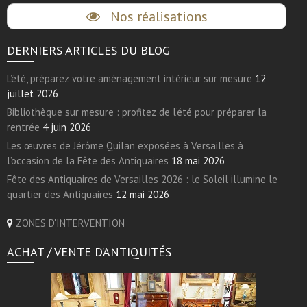
Nos réalisations
DERNIERS ARTICLES DU BLOG
L’été, préparez votre aménagement intérieur sur mesure
12
juillet 2026
Bibliothèque sur mesure : profitez de l’été pour préparer la
rentrée
4 juin 2026
Les œuvres de Jérôme Quilan exposées à Versailles à
l’occasion de la Fête des Antiquaires
18 mai 2026
Fête des Antiquaires de Versailles 2026 : le Soleil illumine le
quartier des Antiquaires
12 mai 2026
ZONES D'INTERVENTION
ACHAT / VENTE D’ANTIQUITÉS