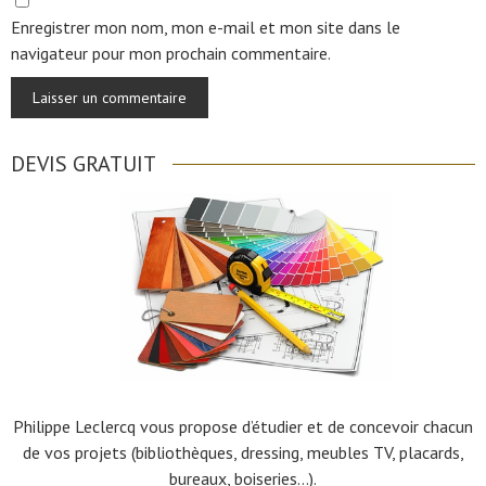
Enregistrer mon nom, mon e-mail et mon site dans le
navigateur pour mon prochain commentaire.
DEVIS GRATUIT
Philippe Leclercq vous propose d’étudier et de concevoir chacun
de vos projets (bibliothèques, dressing, meubles TV, placards,
bureaux, boiseries…).