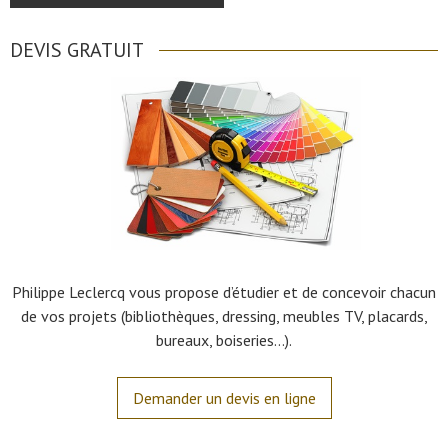
DEVIS GRATUIT
Philippe Leclercq vous propose d’étudier et de concevoir chacun
de vos projets (bibliothèques, dressing, meubles TV, placards,
bureaux, boiseries…).
Demander un devis en ligne