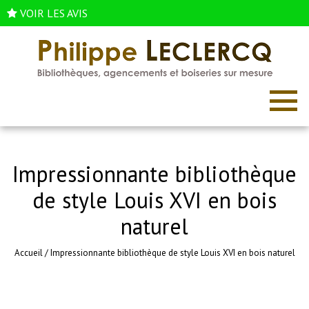
VOIR LES AVIS
Impressionnante bibliothèque
de style Louis XVI en bois
naturel
Accueil
/
Impressionnante bibliothèque de style Louis XVI en bois naturel