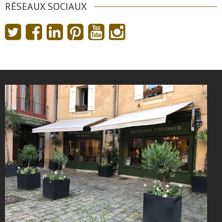
RÉSEAUX SOCIAUX