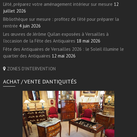
L’été, préparez votre aménagement intérieur sur mesure
12
juillet 2026
Bibliothèque sur mesure : profitez de l’été pour préparer la
rentrée
4 juin 2026
Les œuvres de Jérôme Quilan exposées à Versailles à
l’occasion de la Fête des Antiquaires
18 mai 2026
Fête des Antiquaires de Versailles 2026 : le Soleil illumine le
quartier des Antiquaires
12 mai 2026
ZONES D'INTERVENTION
ACHAT / VENTE D’ANTIQUITÉS