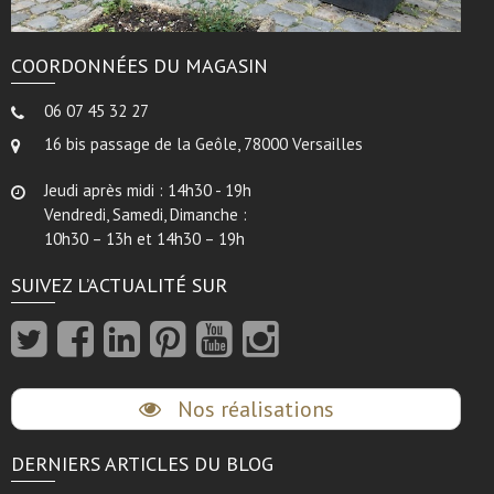
COORDONNÉES DU MAGASIN
06 07 45 32 27
16 bis passage de la Geôle, 78000 Versailles
Jeudi après midi : 14h30 - 19h
Vendredi, Samedi, Dimanche :
10h30 – 13h et 14h30 – 19h
SUIVEZ L’ACTUALITÉ SUR
Nos réalisations
DERNIERS ARTICLES DU BLOG