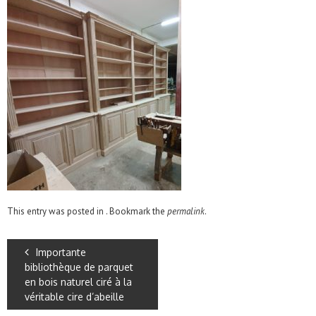
This entry was posted in . Bookmark the
permalink
.
Importante
bibliothèque de parquet
en bois naturel ciré à la
véritable cire d’abeille