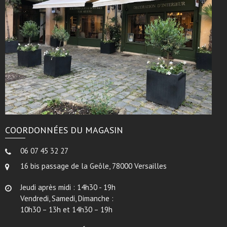
COORDONNÉES DU MAGASIN
06 07 45 32 27
16 bis passage de la Geôle, 78000 Versailles
Jeudi après midi : 14h30 - 19h
Vendredi, Samedi, Dimanche :
10h30 – 13h et 14h30 – 19h