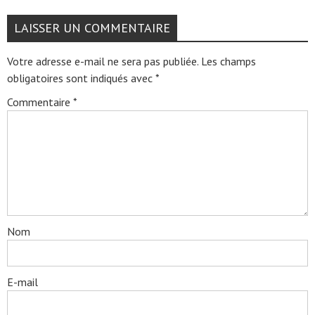
LAISSER UN COMMENTAIRE
Votre adresse e-mail ne sera pas publiée.
Les champs
obligatoires sont indiqués avec
*
Commentaire
*
Nom
E-mail