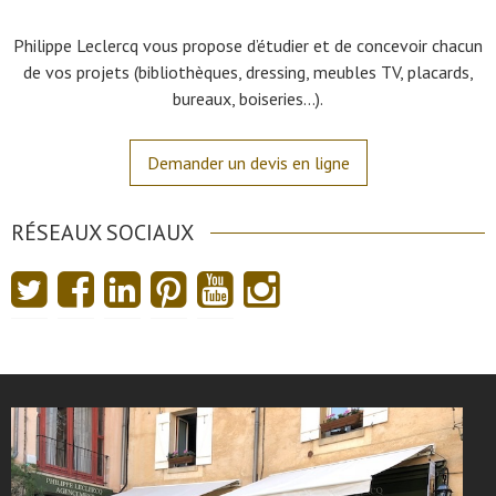
Philippe Leclercq vous propose d’étudier et de concevoir chacun
de vos projets (bibliothèques, dressing, meubles TV, placards,
bureaux, boiseries…).
Demander un devis en ligne
RÉSEAUX SOCIAUX