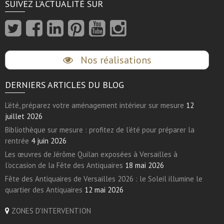
SUIVEZ L’ACTUALITÉ SUR
Nos réalisations
DERNIERS ARTICLES DU BLOG
L’été, préparez votre aménagement intérieur sur mesure
12
juillet 2026
Bibliothèque sur mesure : profitez de l’été pour préparer la
rentrée
4 juin 2026
Les œuvres de Jérôme Quilan exposées à Versailles à
l’occasion de la Fête des Antiquaires
18 mai 2026
Fête des Antiquaires de Versailles 2026 : le Soleil illumine le
quartier des Antiquaires
12 mai 2026
ZONES D'INTERVENTION