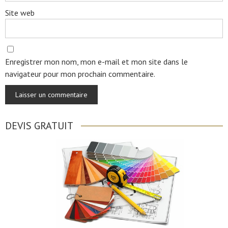
Site web
Enregistrer mon nom, mon e-mail et mon site dans le
navigateur pour mon prochain commentaire.
DEVIS GRATUIT