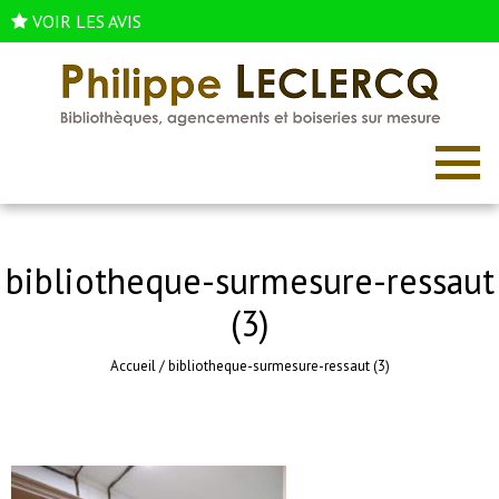
VOIR LES AVIS
bibliotheque-surmesure-ressaut
(3)
Accueil
/
bibliotheque-surmesure-ressaut (3)