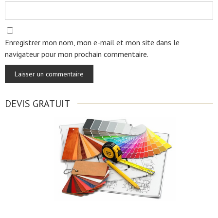
Enregistrer mon nom, mon e-mail et mon site dans le
navigateur pour mon prochain commentaire.
DEVIS GRATUIT