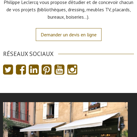
Philippe Leclercq vous propose d’étudier et de concevoir chacun
de vos projets (bibliothèques, dressing, meubles TV, placards,
bureaux, boiseries…).
Demander un devis en ligne
RÉSEAUX SOCIAUX