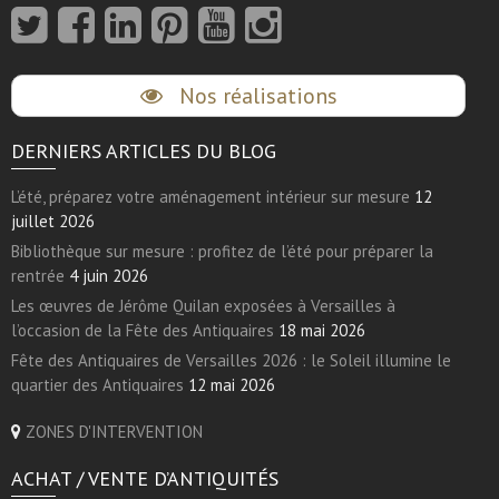
Nos réalisations
DERNIERS ARTICLES DU BLOG
L’été, préparez votre aménagement intérieur sur mesure
12
juillet 2026
Bibliothèque sur mesure : profitez de l’été pour préparer la
rentrée
4 juin 2026
Les œuvres de Jérôme Quilan exposées à Versailles à
l’occasion de la Fête des Antiquaires
18 mai 2026
Fête des Antiquaires de Versailles 2026 : le Soleil illumine le
quartier des Antiquaires
12 mai 2026
ZONES D'INTERVENTION
ACHAT / VENTE D’ANTIQUITÉS