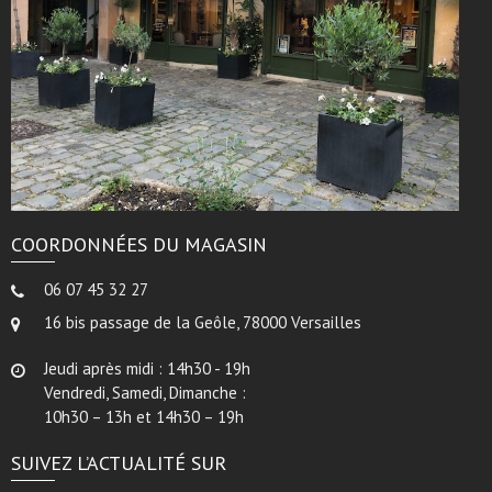
COORDONNÉES DU MAGASIN
06 07 45 32 27
16 bis passage de la Geôle, 78000 Versailles
Jeudi après midi : 14h30 - 19h
Vendredi, Samedi, Dimanche :
10h30 – 13h et 14h30 – 19h
SUIVEZ L’ACTUALITÉ SUR