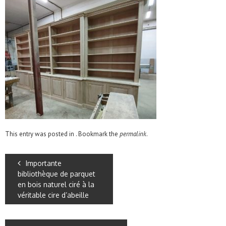
This entry was posted in . Bookmark the
permalink
.
Importante
bibliothèque de parquet
en bois naturel ciré à la
véritable cire d’abeille