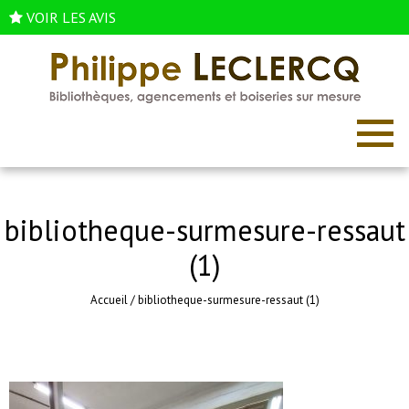
VOIR LES AVIS
bibliotheque-surmesure-ressaut
(1)
Accueil
/
bibliotheque-surmesure-ressaut (1)