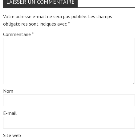
LAISSER UN COMMENTAIRE
Votre adresse e-mail ne sera pas publiée.
Les champs
obligatoires sont indiqués avec
*
Commentaire
*
Nom
E-mail
Site web