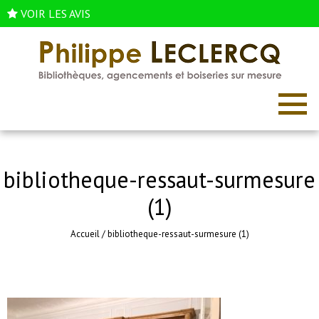
VOIR LES AVIS
bibliotheque-ressaut-surmesure
(1)
Accueil
/
bibliotheque-ressaut-surmesure (1)