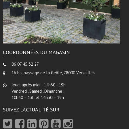
COORDONNÉES DU MAGASIN
06 07 45 32 27
16 bis passage de la Geôle, 78000 Versailles
Jeudi après midi : 14h30 - 19h
Vendredi, Samedi, Dimanche :
10h30 – 13h et 14h30 – 19h
SUIVEZ L’ACTUALITÉ SUR