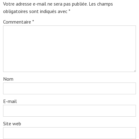
Votre adresse e-mail ne sera pas publiée.
Les champs
obligatoires sont indiqués avec
*
Commentaire
*
Nom
E-mail
Site web