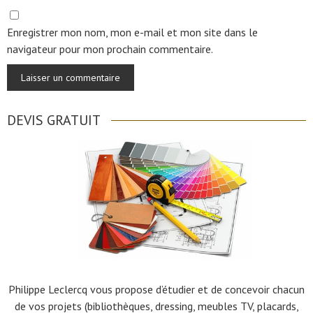
Enregistrer mon nom, mon e-mail et mon site dans le
navigateur pour mon prochain commentaire.
DEVIS GRATUIT
Philippe Leclercq vous propose d’étudier et de concevoir chacun
de vos projets (bibliothèques, dressing, meubles TV, placards,