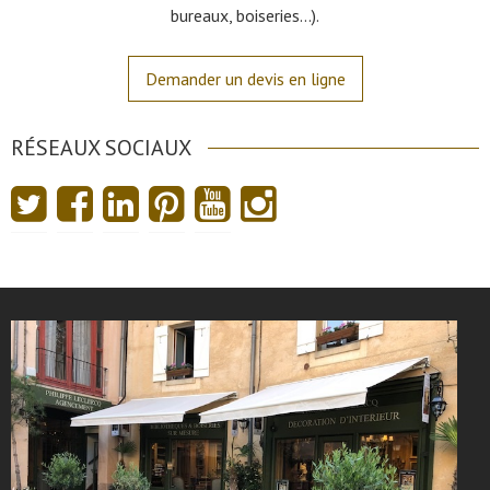
bureaux, boiseries…).
Demander un devis en ligne
RÉSEAUX SOCIAUX