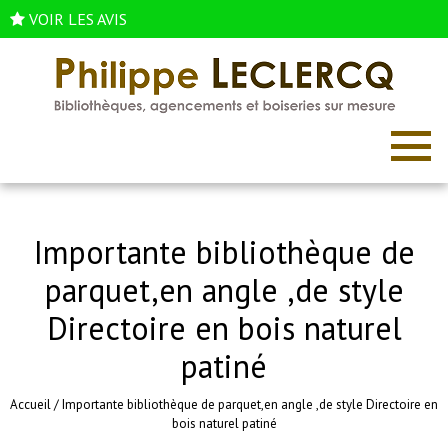
VOIR LES AVIS
Importante bibliothèque de
parquet,en angle ,de style
Directoire en bois naturel
patiné
Accueil
/
Importante bibliothèque de parquet,en angle ,de style Directoire en
bois naturel patiné