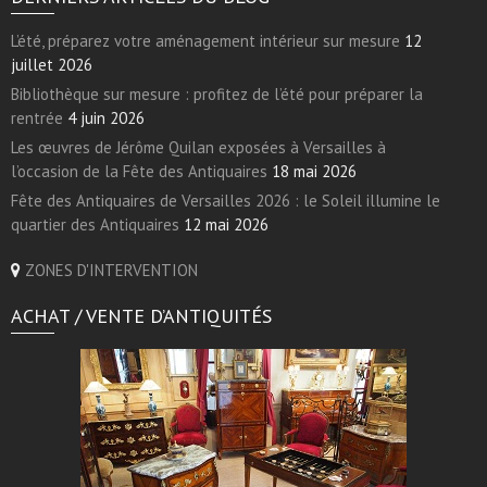
L’été, préparez votre aménagement intérieur sur mesure
12
juillet 2026
Bibliothèque sur mesure : profitez de l’été pour préparer la
rentrée
4 juin 2026
Les œuvres de Jérôme Quilan exposées à Versailles à
l’occasion de la Fête des Antiquaires
18 mai 2026
Fête des Antiquaires de Versailles 2026 : le Soleil illumine le
quartier des Antiquaires
12 mai 2026
ZONES D'INTERVENTION
ACHAT / VENTE D’ANTIQUITÉS