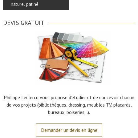
naturel patiné
DEVIS GRATUIT
Philippe Leclercq vous propose d’étudier et de concevoir chacun
de vos projets (bibliothèques, dressing, meubles TV, placards,
bureaux, boiseries…).
Demander un devis en ligne