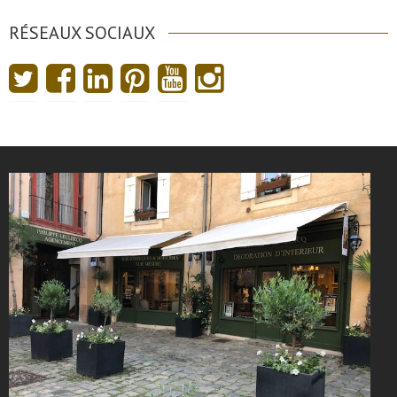
RÉSEAUX SOCIAUX