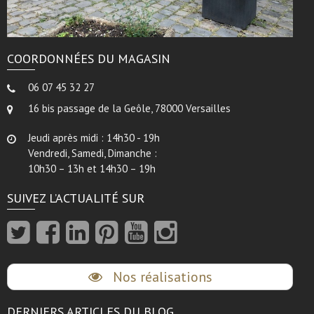
COORDONNÉES DU MAGASIN
06 07 45 32 27
16 bis passage de la Geôle, 78000 Versailles
Jeudi après midi : 14h30 - 19h
Vendredi, Samedi, Dimanche :
10h30 – 13h et 14h30 – 19h
SUIVEZ L’ACTUALITÉ SUR
Nos réalisations
DERNIERS ARTICLES DU BLOG