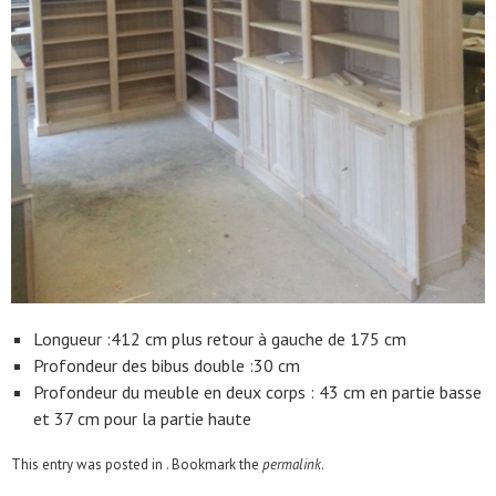
Longueur :412 cm plus retour à gauche de 175 cm
Profondeur des bibus double :30 cm
Profondeur du meuble en deux corps : 43 cm en partie basse
et 37 cm pour la partie haute
This entry was posted in . Bookmark the
permalink
.