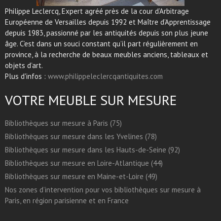
Philippe Leclercq, Expert agréé près de la cour d’Arbitrage
Européenne de Versailles depuis 1992 et Maître d’Apprentissage
depuis 1983, passionné par les antiquités depuis son plus jeune
âge. C’est dans un souci constant qu’il part régulièrement en
province, à la recherche de beaux meubles anciens, tableaux et
objets d’art.
Plus d'infos :
www.philippeleclercqantiquites.com
VOTRE MEUBLE SUR MESURE
Bibliothèques sur mesure à Paris (75)
Bibliothèques sur mesure dans les Yvelines (78)
Bibliothèques sur mesure dans les Hauts-de-Seine (92)
Bibliothèques sur mesure en Loire-Atlantique (44)
Bibliothèques sur mesure en Maine-et-Loire (49)
Nos zones d’intervention pour vos bibliothèques sur mesure à
Paris, en région parisienne et en France