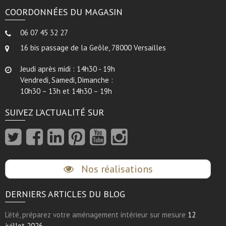
COORDONNÉES DU MAGASIN
06 07 45 32 27
16 bis passage de la Geôle, 78000 Versailles
Jeudi après midi : 14h30 - 19h
Vendredi, Samedi, Dimanche :
10h30 – 13h et 14h30 – 19h
SUIVEZ L’ACTUALITÉ SUR
Nos réalisations
DERNIERS ARTICLES DU BLOG
L’été, préparez votre aménagement intérieur sur mesure
12
juillet 2026