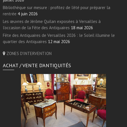
Bibliothèque sur mesure : profitez de l’été pour préparer la
rentrée
4 juin 2026
Les œuvres de Jérôme Quilan exposées à Versailles à
l’occasion de la Fête des Antiquaires
18 mai 2026
Fête des Antiquaires de Versailles 2026 : le Soleil illumine le
quartier des Antiquaires
12 mai 2026
ZONES D'INTERVENTION
ACHAT / VENTE D’ANTIQUITÉS