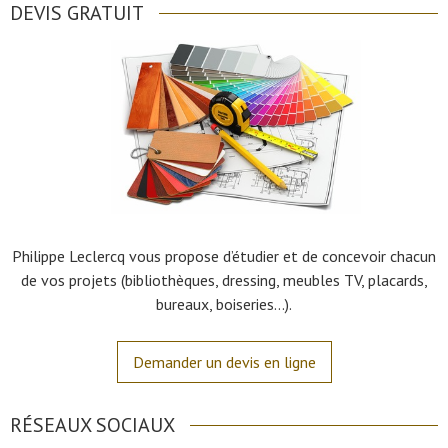
DEVIS GRATUIT
Philippe Leclercq vous propose d’étudier et de concevoir chacun
de vos projets (bibliothèques, dressing, meubles TV, placards,
bureaux, boiseries…).
Demander un devis en ligne
RÉSEAUX SOCIAUX