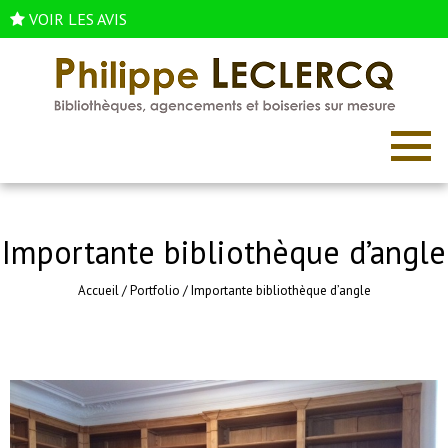
VOIR LES AVIS
Importante bibliothèque d’angle
Accueil
/
Portfolio
/
Importante bibliothèque d’angle