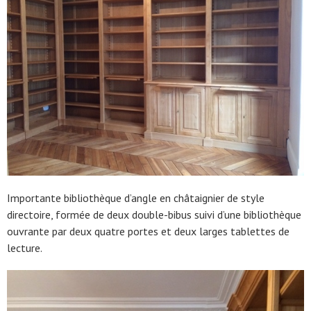
Importante bibliothèque d’angle en châtaignier de style
directoire, formée de deux double-bibus suivi d’une bibliothèque
ouvrante par deux quatre portes et deux larges tablettes de
lecture.