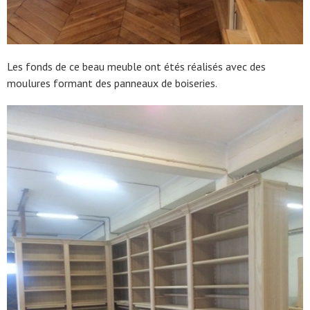
Les fonds de ce beau meuble ont étés réalisés avec des
moulures formant des panneaux de boiseries.