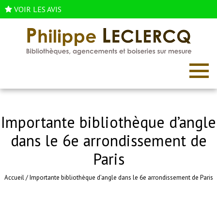
VOIR LES AVIS
Importante bibliothèque d’angle
dans le 6e arrondissement de
Paris
Accueil
/
Importante bibliothèque d’angle dans le 6e arrondissement de Paris