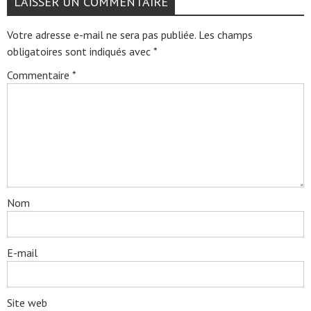
LAISSER UN COMMENTAIRE
Votre adresse e-mail ne sera pas publiée.
Les champs
obligatoires sont indiqués avec
*
Commentaire
*
Nom
E-mail
Site web