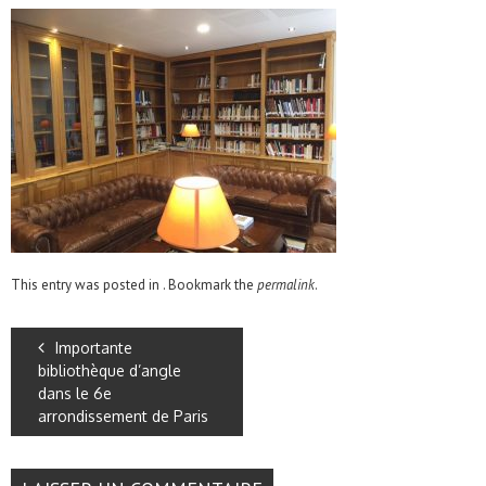
This entry was posted in . Bookmark the
permalink
.
Importante
bibliothèque d’angle
dans le 6e
arrondissement de Paris