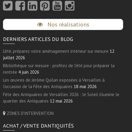
Nos réalisations
DERNIERS ARTICLES DU BLOG
L’été, préparez votre aménagement intérieur sur mesure
12
juillet 2026
Bibliothèque sur mesure : profitez de l’été pour préparer la
rentrée
4 juin 2026
Les œuvres de Jérôme Quilan exposées à Versailles à
l’occasion de la Fête des Antiquaires
18 mai 2026
Fête des Antiquaires de Versailles 2026 : le Soleil illumine le
quartier des Antiquaires
12 mai 2026
ZONES D'INTERVENTION
ACHAT / VENTE D’ANTIQUITÉS