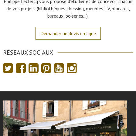
Philippe Leclercq vous propose d’étudier et de concevoir chacun
de vos projets (bibliothèques, dressing, meubles TV, placards,
bureaux, boiseries…).
Demander un devis en ligne
RÉSEAUX SOCIAUX