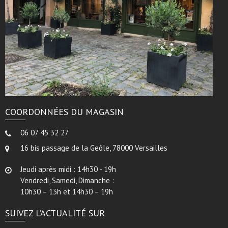
COORDONNÉES DU MAGASIN
06 07 45 32 27
16 bis passage de la Geôle, 78000 Versailles
Jeudi après midi : 14h30 - 19h
Vendredi, Samedi, Dimanche :
10h30 – 13h et 14h30 – 19h
SUIVEZ L’ACTUALITÉ SUR