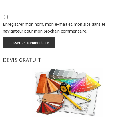
Enregistrer mon nom, mon e-mail et mon site dans le
navigateur pour mon prochain commentaire.
DEVIS GRATUIT