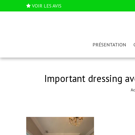
VOIR LES AVIS
PRÉSENTATION
Important dressing av
Ac