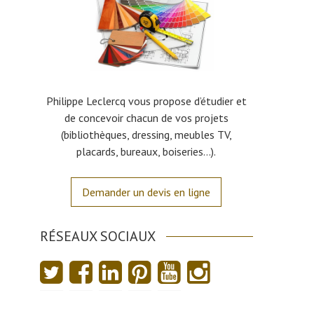
Philippe Leclercq vous propose d’étudier et
de concevoir chacun de vos projets
(bibliothèques, dressing, meubles TV,
placards, bureaux, boiseries…).
Demander un devis en ligne
RÉSEAUX SOCIAUX