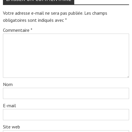
Votre adresse e-mail ne sera pas publiée.
Les champs
obligatoires sont indiqués avec
*
Commentaire
*
Nom
E-mail
Site web