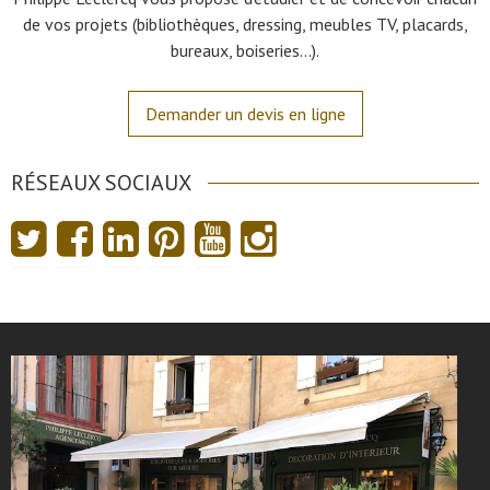
de vos projets (bibliothèques, dressing, meubles TV, placards,
bureaux, boiseries…).
Demander un devis en ligne
RÉSEAUX SOCIAUX