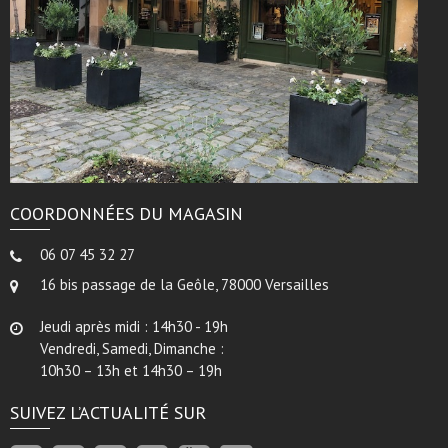
COORDONNÉES DU MAGASIN
06 07 45 32 27
16 bis passage de la Geôle, 78000 Versailles
Jeudi après midi : 14h30 - 19h
Vendredi, Samedi, Dimanche :
10h30 – 13h et 14h30 – 19h
SUIVEZ L’ACTUALITÉ SUR