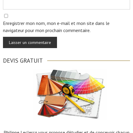
Enregistrer mon nom, mon e-mail et mon site dans le
navigateur pour mon prochain commentaire.
DEVIS GRATUIT
Philippe Leclercq vous propose d’étudier et de concevoir chacun