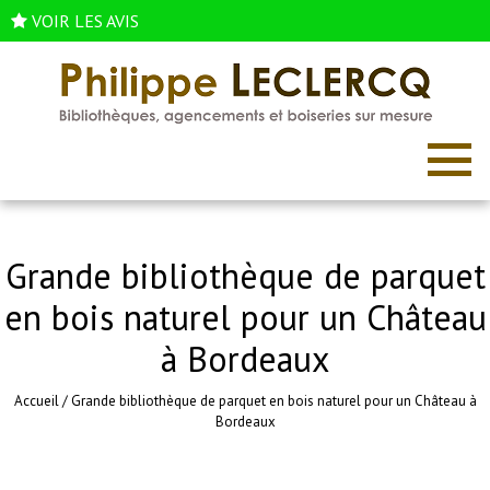
VOIR LES AVIS
Grande bibliothèque de parquet
en bois naturel pour un Château
à Bordeaux
Accueil
/
Grande bibliothèque de parquet en bois naturel pour un Château à
Bordeaux