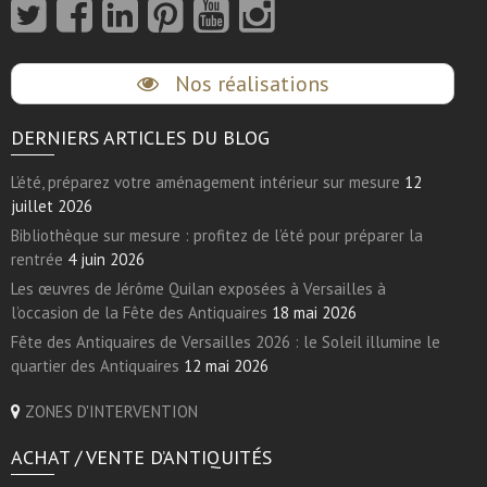
Nos réalisations
DERNIERS ARTICLES DU BLOG
L’été, préparez votre aménagement intérieur sur mesure
12
juillet 2026
Bibliothèque sur mesure : profitez de l’été pour préparer la
rentrée
4 juin 2026
Les œuvres de Jérôme Quilan exposées à Versailles à
l’occasion de la Fête des Antiquaires
18 mai 2026
Fête des Antiquaires de Versailles 2026 : le Soleil illumine le
quartier des Antiquaires
12 mai 2026
ZONES D'INTERVENTION
ACHAT / VENTE D’ANTIQUITÉS