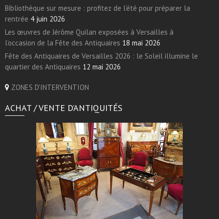
Bibliothèque sur mesure : profitez de l’été pour préparer la
rentrée
4 juin 2026
Les œuvres de Jérôme Quilan exposées à Versailles à
l’occasion de la Fête des Antiquaires
18 mai 2026
Fête des Antiquaires de Versailles 2026 : le Soleil illumine le
quartier des Antiquaires
12 mai 2026
ZONES D'INTERVENTION
ACHAT / VENTE D’ANTIQUITÉS