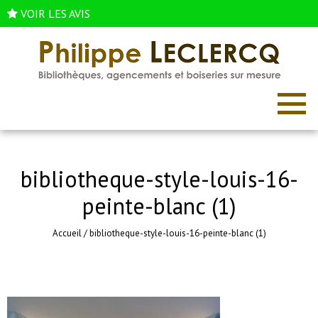
VOIR LES AVIS
bibliotheque-style-louis-16-
peinte-blanc (1)
Accueil
/
bibliotheque-style-louis-16-peinte-blanc (1)