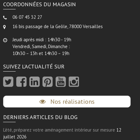
COORDONNÉES DU MAGASIN
06 07 45 32 27
16 bis passage de la Geôle, 78000 Versailles
Jeudi après midi : 14h30 - 19h
Vendredi, Samedi, Dimanche :
10h30 – 13h et 14h30 – 19h
SUIVEZ L’ACTUALITÉ SUR
Nos réalisations
DERNIERS ARTICLES DU BLOG
L’été, préparez votre aménagement intérieur sur mesure
12
juillet 2026