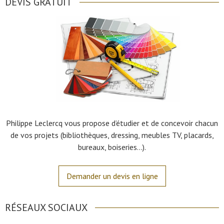
DEVIS GRATUIT
Philippe Leclercq vous propose d’étudier et de concevoir chacun
de vos projets (bibliothèques, dressing, meubles TV, placards,
bureaux, boiseries…).
Demander un devis en ligne
RÉSEAUX SOCIAUX