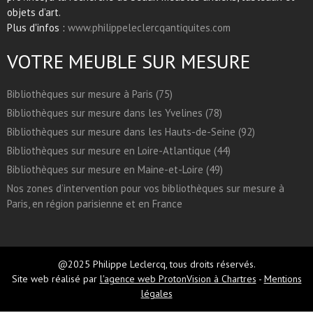
objets d’art.
Plus d'infos :
www.philippeleclercqantiquites.com
VOTRE MEUBLE SUR MESURE
Bibliothèques sur mesure à Paris (75)
Bibliothèques sur mesure dans les Yvelines (78)
Bibliothèques sur mesure dans les Hauts-de-Seine (92)
Bibliothèques sur mesure en Loire-Atlantique (44)
Bibliothèques sur mesure en Maine-et-Loire (49)
Nos zones d’intervention pour vos bibliothèques sur mesure à
Paris, en région parisienne et en France
@2025 Philippe Leclercq, tous droits réservés.
Site web réalisé par
l'agence web ProtonVision à Chartres
-
Mentions
légales