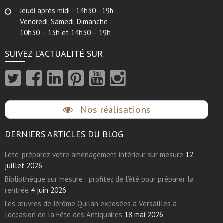
Jeudi après midi : 14h30 - 19h
Vendredi, Samedi, Dimanche :
10h30 – 13h et 14h30 – 19h
SUIVEZ L’ACTUALITÉ SUR
Nos réalisations
DERNIERS ARTICLES DU BLOG
L’été, préparez votre aménagement intérieur sur mesure
12
juillet 2026
Bibliothèque sur mesure : profitez de l’été pour préparer la
rentrée
4 juin 2026
Les œuvres de Jérôme Quilan exposées à Versailles à
l’occasion de la Fête des Antiquaires
18 mai 2026