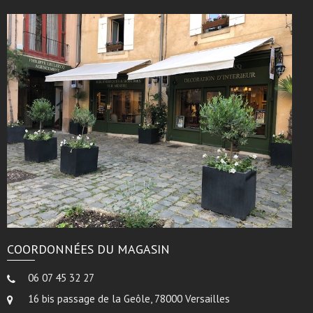
COORDONNÉES DU MAGASIN
06 07 45 32 27
16 bis passage de la Geôle, 78000 Versailles