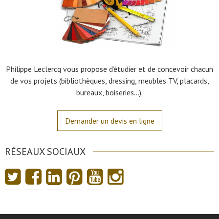
Philippe Leclercq vous propose d’étudier et de concevoir chacun
de vos projets (bibliothèques, dressing, meubles TV, placards,
bureaux, boiseries…).
Demander un devis en ligne
RÉSEAUX SOCIAUX