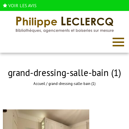
VOIR LES AVIS
grand-dressing-salle-bain (1)
Accueil
/
grand-dressing-salle-bain (1)