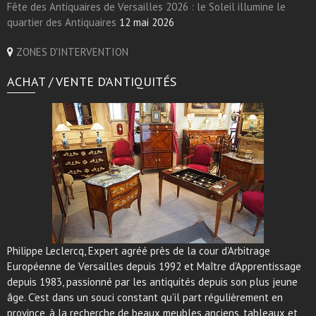
Fête des Antiquaires de Versailles 2026 : le Soleil illumine le
quartier des Antiquaires
12 mai 2026
ZONES D'INTERVENTION
ACHAT / VENTE D’ANTIQUITÉS
Philippe Leclercq, Expert agréé près de la cour d’Arbitrage
Européenne de Versailles depuis 1992 et Maître d’Apprentissage
depuis 1983, passionné par les antiquités depuis son plus jeune
âge. C’est dans un souci constant qu’il part régulièrement en
province, à la recherche de beaux meubles anciens, tableaux et